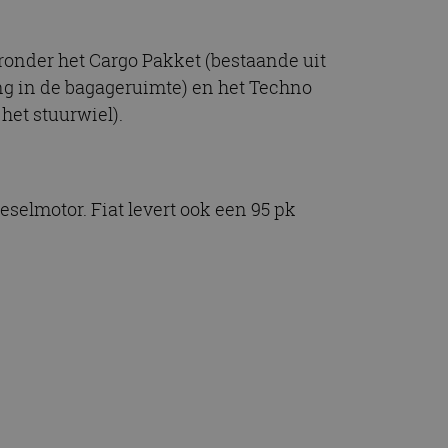
onder het Cargo Pakket (bestaande uit
ing in de bagageruimte) en het Techno
het stuurwiel).
eselmotor. Fiat levert ook een 95 pk