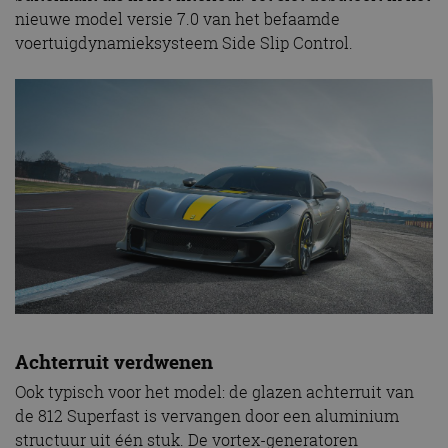
nieuwe model versie 7.0 van het befaamde
voertuigdynamieksysteem Side Slip Control.
Achterruit verdwenen
Ook typisch voor het model: de glazen achterruit van
de 812 Superfast is vervangen door een aluminium
structuur uit één stuk. De vortex-generatoren