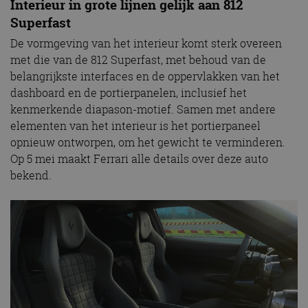
Interieur in grote lijnen gelijk aan 812
Superfast
De vormgeving van het interieur komt sterk overeen
met die van de 812 Superfast, met behoud van de
belangrijkste interfaces en de oppervlakken van het
dashboard en de portierpanelen, inclusief het
kenmerkende diapason-motief. Samen met andere
elementen van het interieur is het portierpaneel
opnieuw ontworpen, om het gewicht te verminderen.
Op 5 mei maakt Ferrari alle details over deze auto
bekend.