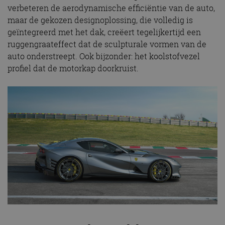
verbeteren de aerodynamische efficiëntie van de auto,
maar de gekozen designoplossing, die volledig is
geïntegreerd met het dak, creëert tegelijkertijd een
ruggengraateffect dat de sculpturale vormen van de
auto onderstreept. Ook bijzonder: het koolstofvezel
profiel dat de motorkap doorkruist.