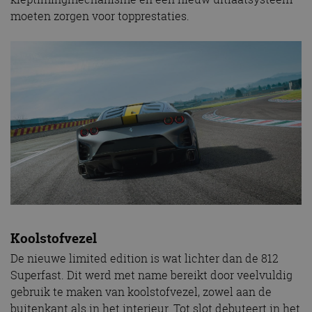
moeten zorgen voor topprestaties.
Koolstofvezel
De nieuwe limited edition is wat lichter dan de 812
Superfast. Dit werd met name bereikt door veelvuldig
gebruik te maken van koolstofvezel, zowel aan de
buitenkant als in het interieur. Tot slot debuteert in het