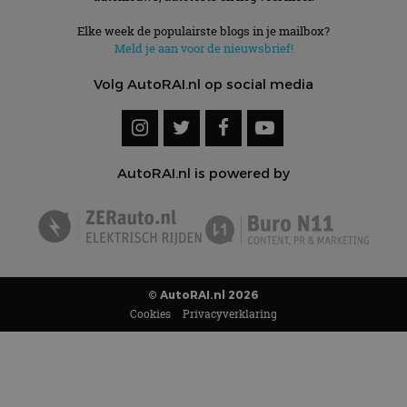
Elke week de populairste blogs in je mailbox?
Meld je aan voor de nieuwsbrief!
Volg AutoRAI.nl op social media
AutoRAI.nl is powered by
© AutoRAI.nl 2026
Cookies
Privacyverklaring