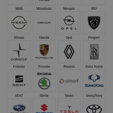
MINI
Mitsubishi
Morgan
NIO
Nissan
Omoda
Opel
Peugeot
Polestar
Porsche
Renault
Rolls-Royce
SEAT
Skoda
Smart
SsangYong