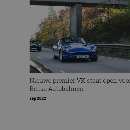
Nieuwe premier VK staat open voo
Britse Autobahnen
sep 2022