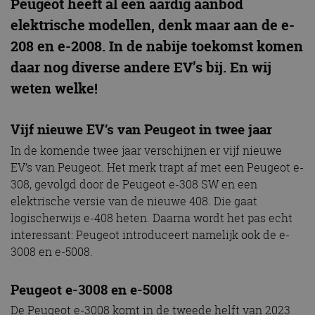
Peugeot heeft al een aardig aanbod
elektrische modellen, denk maar aan de e-
208 en e-2008. In de nabije toekomst komen
daar nog diverse andere EV’s bij. En wij
weten welke!
Vijf nieuwe EV’s van Peugeot in twee jaar
In de komende twee jaar verschijnen er vijf nieuwe
EV’s van Peugeot. Het merk trapt af met een Peugeot e-
308, gevolgd door de Peugeot e-308 SW en een
elektrische versie van de nieuwe 408. Die gaat
logischerwijs e-408 heten. Daarna wordt het pas echt
interessant: Peugeot introduceert namelijk ook de e-
3008 en e-5008.
Peugeot e-3008 en e-5008
De Peugeot e-3008 komt in de tweede helft van 2023