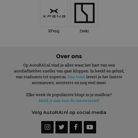
XPeng
Zeekr
Over ons
Op AutoRAI.nl vind je alles waar het hart van een
autoliefhebber sneller van gaat kloppen. In beeld én geluid,
van stadsauto tot supercar.
Ons team
levert je het laatste
autonieuws, autotests en nog veel meer.
Elke week de populairste blogs in je mailbox?
Meld je aan voor de nieuwsbrief!
Volg AutoRAI.nl op social media