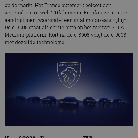
op de markt. Het Franse automerk belooft een
actieradius tot wel 700 kilometer. Er is keuze uit drie
aandrijflijnen, waaronder een dual motor-aandrijflijn.
De e-3008 staat als eerste auto op het nieuwe STLA
Medium-platform. Kort na de e-3008 volgt de e-5008
met dezelfde technologie.