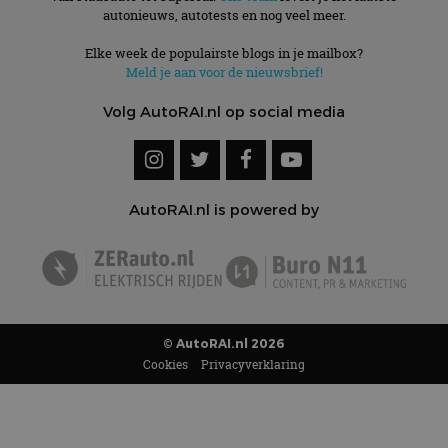
autonieuws, autotests en nog veel meer.
Elke week de populairste blogs in je mailbox?
Meld je aan voor de nieuwsbrief!
Volg AutoRAI.nl op social media
AutoRAI.nl is powered by
© AutoRAI.nl 2026
Cookies
Privacyverklaring