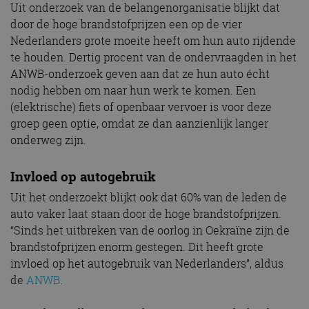
Uit onderzoek van de belangenorganisatie blijkt dat
door de hoge brandstofprijzen een op de vier
Nederlanders grote moeite heeft om hun auto rijdende
te houden. Dertig procent van de ondervraagden in het
ANWB-onderzoek geven aan dat ze hun auto écht
nodig hebben om naar hun werk te komen. Een
(elektrische) fiets of openbaar vervoer is voor deze
groep geen optie, omdat ze dan aanzienlijk langer
onderweg zijn.
Invloed op autogebruik
Uit het onderzoekt blijkt ook dat 60% van de leden de
auto vaker laat staan door de hoge brandstofprijzen.
“Sinds het uitbreken van de oorlog in Oekraïne zijn de
brandstofprijzen enorm gestegen. Dit heeft grote
invloed op het autogebruik van Nederlanders”, aldus
de
ANWB
.