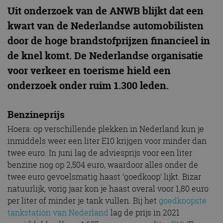
Uit onderzoek van de ANWB blijkt dat een
kwart van de Nederlandse automobilisten
door de hoge brandstofprijzen financieel in
de knel komt. De Nederlandse organisatie
voor verkeer en toerisme hield een
onderzoek onder ruim 1.300 leden.
Benzineprijs
Hoera: op verschillende plekken in Nederland kun je
inmiddels weer een liter E10 krijgen voor minder dan
twee euro. In juni lag de adviesprijs voor een liter
benzine nog op 2,504 euro, waardoor alles onder de
twee euro gevoelsmatig haast ‘goedkoop’ lijkt. Bizar
natuurlijk, vorig jaar kon je haast overal voor 1,80 euro
per liter of minder je tank vullen. Bij het
goedkoopste
tankstation van Nederland
lag de prijs in 2021