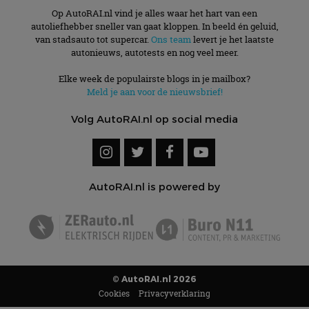
Op AutoRAI.nl vind je alles waar het hart van een
autoliefhebber sneller van gaat kloppen. In beeld én geluid,
van stadsauto tot supercar.
Ons team
levert je het laatste
autonieuws, autotests en nog veel meer.
Elke week de populairste blogs in je mailbox?
Meld je aan voor de nieuwsbrief!
Volg AutoRAI.nl op social media
AutoRAI.nl is powered by
© AutoRAI.nl 2026
Cookies
Privacyverklaring