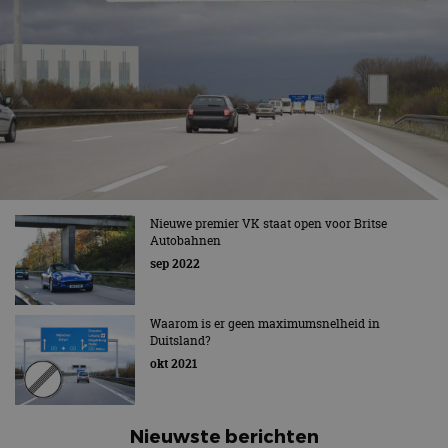
Nieuwe premier VK staat open voor Britse
Autobahnen
sep 2022
Waarom is er geen maximumsnelheid in
Duitsland?
okt 2021
Nieuwste berichten