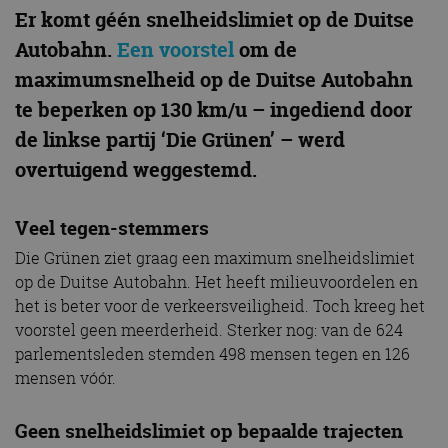
Er komt géén snelheidslimiet op de Duitse
Autobahn.
Een voorstel
om de
maximumsnelheid op de Duitse Autobahn
te beperken op 130 km/u – ingediend door
de linkse partij ‘Die Grünen’ – werd
overtuigend weggestemd.
Veel tegen-stemmers
Die Grünen ziet graag een maximum snelheidslimiet
op de Duitse Autobahn. Het heeft milieuvoordelen en
het is beter voor de verkeersveiligheid. Toch kreeg het
voorstel geen meerderheid. Sterker nog: van de 624
parlementsleden stemden 498 mensen tegen en 126
mensen vóór.
Geen snelheidslimiet op bepaalde trajecten