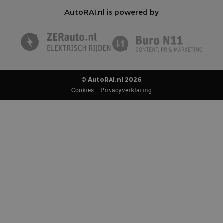
AutoRAI.nl is powered by
© AutoRAI.nl 2026
Cookies
Privacyverklaring