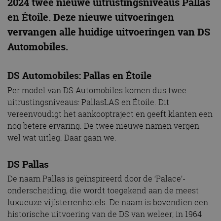
2024 twee nieuwe uitrustingsniveaus Pallas
en Étoile. Deze nieuwe uitvoeringen
vervangen alle huidige uitvoeringen van DS
Automobiles.
DS Automobiles: Pallas en Étoile
Per model van DS Automobiles komen dus twee
uitrustingsniveaus: PallasLAS en Étoile. Dit
vereenvoudigt het aankooptraject en geeft klanten een
nog betere ervaring. De twee nieuwe namen vergen
wel wat uitleg. Daar gaan we.
DS Pallas
De naam Pallas is geïnspireerd door de ‘Palace’-
onderscheiding, die wordt toegekend aan de meest
luxueuze vijfsterrenhotels. De naam is bovendien een
historische uitvoering van de DS van weleer; in 1964