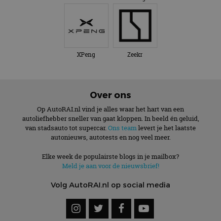
XPeng
Zeekr
Over ons
Op AutoRAI.nl vind je alles waar het hart van een
autoliefhebber sneller van gaat kloppen. In beeld én geluid,
van stadsauto tot supercar.
Ons team
levert je het laatste
autonieuws, autotests en nog veel meer.
Elke week de populairste blogs in je mailbox?
Meld je aan voor de nieuwsbrief!
Volg AutoRAI.nl op social media