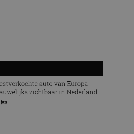
estverkochte auto van Europa
auwelijks zichtbaar in Nederland
 jan