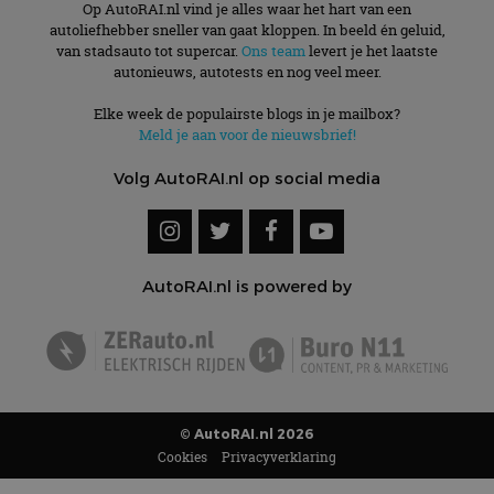
Op AutoRAI.nl vind je alles waar het hart van een
autoliefhebber sneller van gaat kloppen. In beeld én geluid,
van stadsauto tot supercar.
Ons team
levert je het laatste
autonieuws, autotests en nog veel meer.
Elke week de populairste blogs in je mailbox?
Meld je aan voor de nieuwsbrief!
Volg AutoRAI.nl op social media
AutoRAI.nl is powered by
© AutoRAI.nl 2026
Cookies
Privacyverklaring