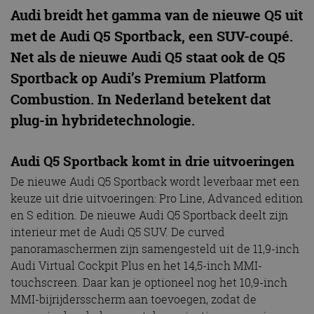
Audi breidt het gamma van de nieuwe Q5 uit
met de Audi Q5 Sportback, een SUV-coupé.
Net als de nieuwe Audi Q5 staat ook de Q5
Sportback op Audi’s Premium Platform
Combustion. In Nederland betekent dat
plug-in hybridetechnologie.
Audi Q5 Sportback komt in drie uitvoeringen
De nieuwe Audi Q5 Sportback wordt leverbaar met een
keuze uit drie uitvoeringen: Pro Line, Advanced edition
en S edition. De nieuwe Audi Q5 Sportback deelt zijn
interieur met de Audi Q5 SUV. De curved
panoramaschermen zijn samengesteld uit de 11,9-inch
Audi Virtual Cockpit Plus en het 14,5-inch MMI-
touchscreen. Daar kan je optioneel nog het 10,9-inch
MMI-bijrijdersscherm aan toevoegen, zodat de