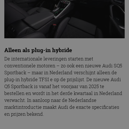
Alleen als plug-in hybride
De internationale leveringen starten met
conventionele motoren – zo ook een nieuwe Audi SQ5
Sportback – maar in Nederland verschijnt alleen de
plug-in hybride TFSI e op de prijslijst. De nieuwe Audi
Q5 Sportback is vanaf het voorjaar van 2025 te
bestellen en wordt in het derde kwartaal in Nederland
verwacht. In aanloop naar de Nederlandse
marktintroductie maakt Audi de exacte specificaties
en prijzen bekend.