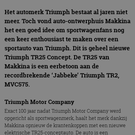
Het automerk Triumph bestaat al jaren niet
meer. Toch vond auto-ontwerphuis Makkina
het een goed idee om sportwagenfans nog
een keer enthousiast te maken over een
sportauto van Triumph. Dit is geheel nieuwe
Triumph TR25 Concept. De TR25 van
Makkina is een eerbetoon aan de
recordbrekende ‘Jabbeke’ Triumph TR2,
MVC575.
Triumph Motor Company
Exact 100 jaar nadat Triumph Motor Company werd
opgericht als sportwagenmerk, haalt het merk dankzij
Makkina opnieuw de krantenkoppen met een nieuwe
elektrische TR25-conceptauto. De auto is een