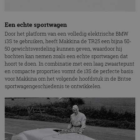
Een echte sportwagen
Door het platform van een volledig elektrische BMW
i3S te gebruiken, heeft Makkina de TR25 een bijna 50-
50 gewichtsverdeling kunnen geven, waardoor hij
bochten kan nemen zoals een echte sportwagen dat
hoort te doen. In combinatie met een laag zwaartepunt
en compacte proporties vormt de i3S de perfecte basis
voor Makkina om het volgende hoofdstuk in de Britse
sportwagengeschiedenis te ontwikkelen.