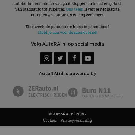
autoliefhebber sneller van gaat kloppen. In beeld én geluid,
van stadsauto tot supercar.
Ons team
levert je het laatste
autonieuws, autotests en nog veel meer.
Elke week de populairste blogs in je mailbox?
Meld je aan voor de nieuwsbrief!
Volg AutoRAI.nl op social media
AutoRAI.nl is powered by
© AutoRAI.nl 2026
Cookies
Privacyverklaring