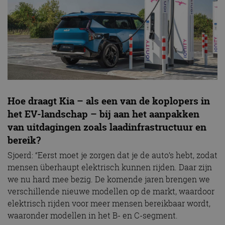
Hoe draagt Kia – als een van de koplopers in
het EV-landschap – bij aan het aanpakken
van uitdagingen zoals laadinfrastructuur en
bereik?
Sjoerd: “Eerst moet je zorgen dat je de auto’s hebt, zodat
mensen überhaupt elektrisch kunnen rijden. Daar zijn
we nu hard mee bezig. De komende jaren brengen we
verschillende nieuwe modellen op de markt, waardoor
elektrisch rijden voor meer mensen bereikbaar wordt,
waaronder modellen in het B- en C-segment.