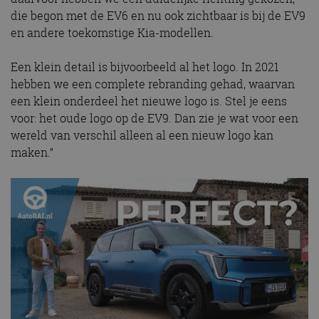
die begon met de EV6 en nu ook zichtbaar is bij de EV9
en andere toekomstige Kia-modellen.
Een klein detail is bijvoorbeeld al het logo. In 2021
hebben we een complete rebranding gehad, waarvan
een klein onderdeel het nieuwe logo is. Stel je eens
voor: het oude logo op de EV9. Dan zie je wat voor een
wereld van verschil alleen al een nieuw logo kan
maken.”