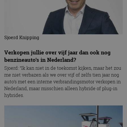
Sjoerd Knipping
Verkopen jullie over vijf jaar dan ook nog
benzineauto’s in Nederland?
Sjoerd: “Ik kan niet in de toekomst kijken, maar het zou
me niet verbazen als we over vijf of zelfs tien jaar nog
auto’s met een interne verbrandingsmotor verkopen in
Nederland, maar misschien alleen hybride of plug-in
hybrides.