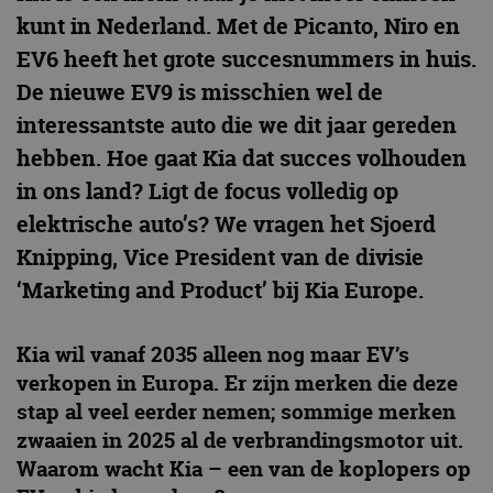
kunt in Nederland. Met de Picanto, Niro en
EV6 heeft het grote succesnummers in huis.
De nieuwe EV9 is misschien wel de
interessantste auto die we dit jaar gereden
hebben. Hoe gaat Kia dat succes volhouden
in ons land? Ligt de focus volledig op
elektrische auto’s? We vragen het Sjoerd
Knipping, Vice President van de divisie
‘Marketing and Product’ bij Kia Europe.
Kia wil vanaf 2035 alleen nog maar EV’s
verkopen in Europa. Er zijn merken die deze
stap al veel eerder nemen; sommige merken
zwaaien in 2025 al de verbrandingsmotor uit.
Waarom wacht Kia – een van de koplopers op