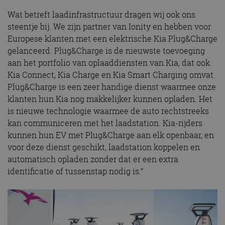
Wat betreft laadinfrastructuur dragen wij ook ons
steentje bij. We zijn partner van Ionity en hebben voor
Europese klanten met een elektrische Kia Plug&Charge
gelanceerd. Plug&Charge is de nieuwste toevoeging
aan het portfolio van oplaaddiensten van Kia, dat ook
Kia Connect, Kia Charge en Kia Smart Charging omvat.
Plug&Charge is een zeer handige dienst waarmee onze
klanten hun Kia nog makkelijker kunnen opladen. Het
is nieuwe technologie waarmee de auto rechtstreeks
kan communiceren met het laadstation. Kia-rijders
kunnen hun EV met Plug&Charge aan elk openbaar, en
voor deze dienst geschikt, laadstation koppelen en
automatisch opladen zonder dat er een extra
identificatie of tussenstap nodig is.”