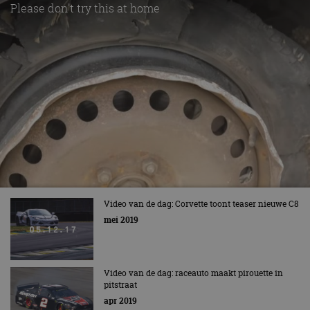
Please don't try this at home
Video van de dag: Corvette toont teaser nieuwe C8
mei 2019
Video van de dag: raceauto maakt pirouette in
pitstraat
apr 2019