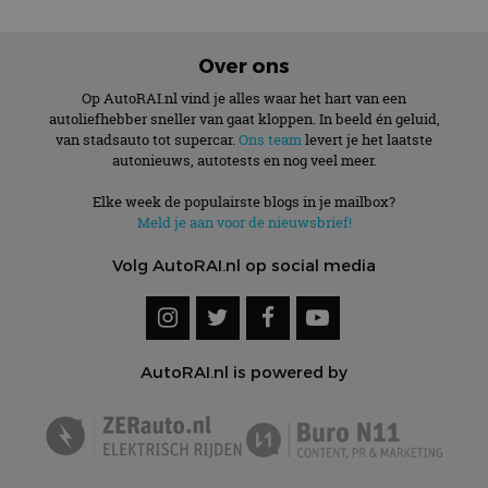
Over ons
Op AutoRAI.nl vind je alles waar het hart van een
autoliefhebber sneller van gaat kloppen. In beeld én geluid,
van stadsauto tot supercar.
Ons team
levert je het laatste
autonieuws, autotests en nog veel meer.
Elke week de populairste blogs in je mailbox?
Meld je aan voor de nieuwsbrief!
Volg AutoRAI.nl op social media
AutoRAI.nl is powered by