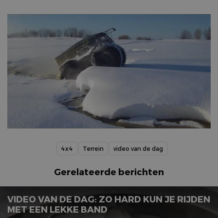
4x4
Terrein
video van de dag
Gerelateerde berichten
VIDEO VAN DE DAG: ZO HARD KUN JE RIJDEN
MET EEN LEKKE BAND