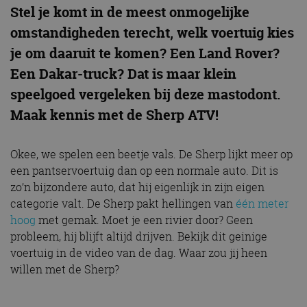
Stel je komt in de meest onmogelijke
omstandigheden terecht, welk voertuig kies
je om daaruit te komen? Een Land Rover?
Een Dakar-truck? Dat is maar klein
speelgoed vergeleken bij deze mastodont.
Maak kennis met de Sherp ATV!
Okee, we spelen een beetje vals. De Sherp lijkt meer op
een pantservoertuig dan op een normale auto. Dit is
zo’n bijzondere auto, dat hij eigenlijk in zijn eigen
categorie valt. De Sherp pakt hellingen van
één meter
hoog
met gemak. Moet je een rivier door? Geen
probleem, hij blijft altijd drijven. Bekijk dit geinige
voertuig in de video van de dag. Waar zou jij heen
willen met de Sherp?