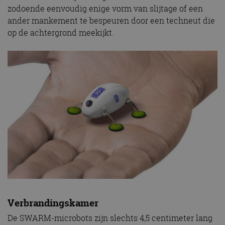
zodoende eenvoudig enige vorm van slijtage of een
ander mankement te bespeuren door een techneut die
op de achtergrond meekijkt.
Verbrandingskamer
De SWARM-microbots zijn slechts 4,5 centimeter lang