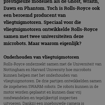
prestigieuze modellen als de Ghost, Wraith,
Dawn en Phantom. Toch is Rolls-Royce ook
een beroemd producent van
vliegtuigmotoren. Speciaal voor die
vliegtuigmotoren ontwikkelde Rolls-Royce
samen met twee universiteiten deze
microbots. Maar waarom eigenlijk?
Onderhouden van vliegtuigmotoren
Rolls-Royce onderzoekt samen met de Universiteit van
Nottingham en Harvard University hoe microbots
kunnen helpen met het onderhouden van
vliegtuigmotoren. De drie partijen ontwikkelden samen
de zogeheten SWARM-robots. De robots kunnen in de
motor worden geplaatst en kunnen daar vrij
rondwandelen en tegelijkertijd inspecties
uitvoeren. Dankzij een ingebouwde camera is