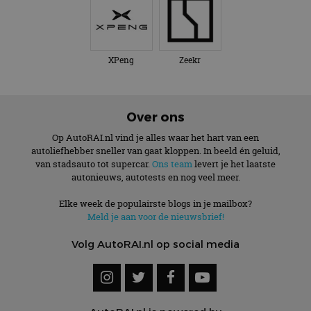
XPeng
Zeekr
Over ons
Op AutoRAI.nl vind je alles waar het hart van een
autoliefhebber sneller van gaat kloppen. In beeld én geluid,
van stadsauto tot supercar.
Ons team
levert je het laatste
autonieuws, autotests en nog veel meer.
Elke week de populairste blogs in je mailbox?
Meld je aan voor de nieuwsbrief!
Volg AutoRAI.nl op social media