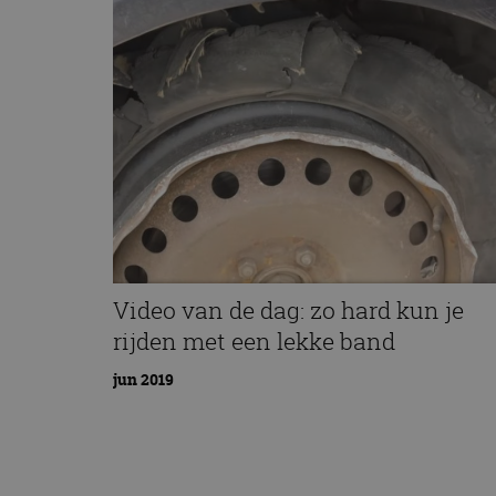
Video van de dag: zo hard kun je
rijden met een lekke band
jun 2019