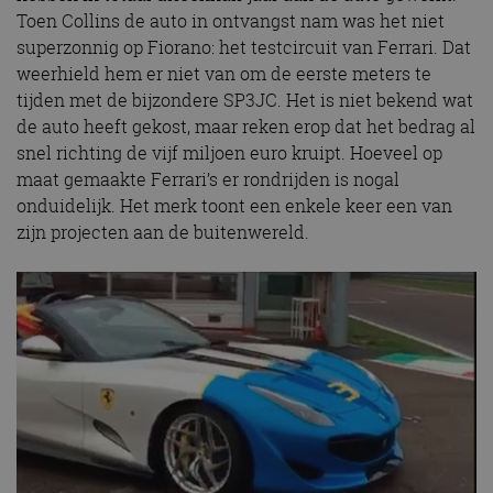
Toen Collins de auto in ontvangst nam was het niet
superzonnig op Fiorano: het testcircuit van Ferrari. Dat
weerhield hem er niet van om de eerste meters te
tijden met de bijzondere SP3JC. Het is niet bekend wat
de auto heeft gekost, maar reken erop dat het bedrag al
snel richting de vijf miljoen euro kruipt. Hoeveel op
maat gemaakte Ferrari’s er rondrijden is nogal
onduidelijk. Het merk toont een enkele keer een van
zijn projecten aan de buitenwereld.