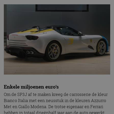
Enkele miljoenen euro’s
Om de SP3J af te maken kreeg de carrosserie de kleur
Bianco Italia met een neusstuk in de kleuren Azzurro
Met en Giallo Modena. De trotse eigenaar en Ferrari
hebben in totaal drieënhalf jaar aan de auto gewerkt.