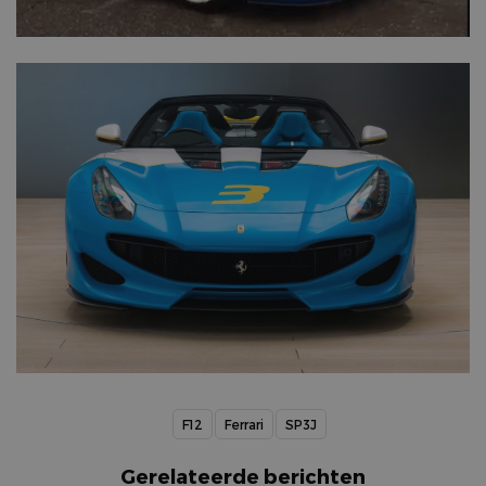
F12
Ferrari
SP3J
Gerelateerde berichten