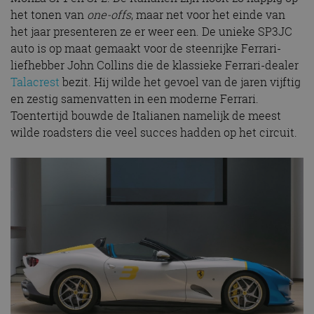
het tonen van
one-offs
, maar net voor het einde van
het jaar presenteren ze er weer een. De unieke SP3JC
auto is op maat gemaakt voor de steenrijke Ferrari-
liefhebber John Collins die de klassieke Ferrari-dealer
Talacrest
bezit. Hij wilde het gevoel van de jaren vijftig
en zestig samenvatten in een moderne Ferrari.
Toentertijd bouwde de Italianen namelijk de meest
wilde roadsters die veel succes hadden op het circuit.