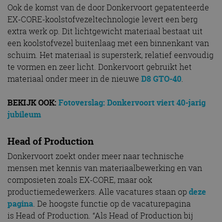
Ook de komst van de door Donkervoort gepatenteerde
EX-CORE-koolstofvezeltechnologie levert een berg
extra werk op. Dit lichtgewicht materiaal bestaat uit
een koolstofvezel buitenlaag met een binnenkant van
schuim. Het materiaal is supersterk, relatief eenvoudig
te vormen en zeer licht. Donkervoort gebruikt het
materiaal onder meer in de nieuwe
D8 GTO-40
.
BEKIJK OOK:
Fotoverslag: Donkervoort viert 40-jarig
jubileum
Head of Production
Donkervoort zoekt onder meer naar technische
mensen met kennis van materiaalbewerking en van
composieten zoals EX-CORE, maar ook
productiemedewerkers. Alle vacatures staan op
deze
pagina
. De hoogste functie op de vacaturepagina
is Head of Production. “Als Head of Production bij