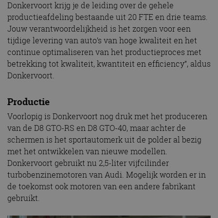
Donkervoort krijg je de leiding over de gehele
productieafdeling bestaande uit 20 FTE en drie teams.
Jouw verantwoordelijkheid is het zorgen voor een
tijdige levering van auto’s van hoge kwaliteit en het
continue optimaliseren van het productieproces met
betrekking tot kwaliteit, kwantiteit en efficiency”, aldus
Donkervoort.
Productie
Voorlopig is Donkervoort nog druk met het produceren
van de D8 GTO-RS en D8 GTO-40, maar achter de
schermen is het sportautomerk uit de polder al bezig
met het ontwikkelen van nieuwe modellen.
Donkervoort gebruikt nu 2,5-liter vijfcilinder
turbobenzinemotoren van Audi. Mogelijk worden er in
de toekomst ook motoren van een andere fabrikant
gebruikt.