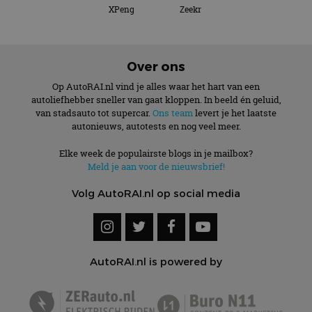
XPeng
Zeekr
Over ons
Op AutoRAI.nl vind je alles waar het hart van een
autoliefhebber sneller van gaat kloppen. In beeld én geluid,
van stadsauto tot supercar.
Ons team
levert je het laatste
autonieuws, autotests en nog veel meer.
Elke week de populairste blogs in je mailbox?
Meld je aan voor de nieuwsbrief!
Volg AutoRAI.nl op social media
AutoRAI.nl is powered by