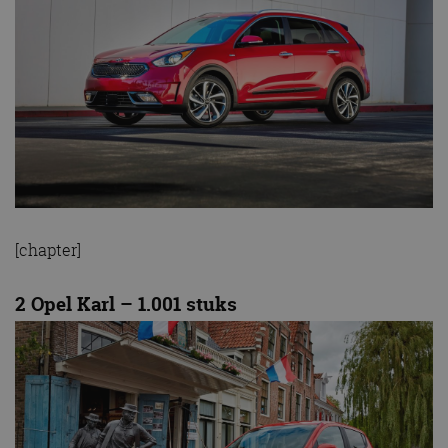
[chapter]
2 Opel Karl – 1.001 stuks