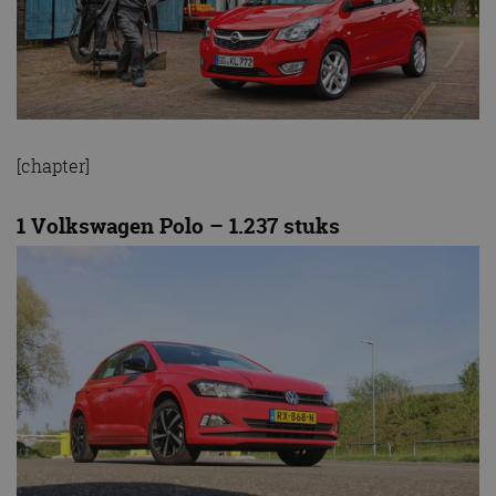
[chapter]
1 Volkswagen Polo – 1.237 stuks