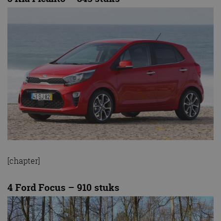
[chapter]
4 Ford Focus – 910 stuks