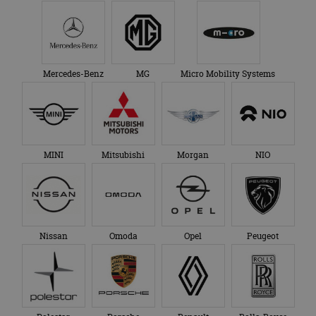
Mercedes-Benz
MG
Micro Mobility Systems
MINI
Mitsubishi
Morgan
NIO
Nissan
Omoda
Opel
Peugeot