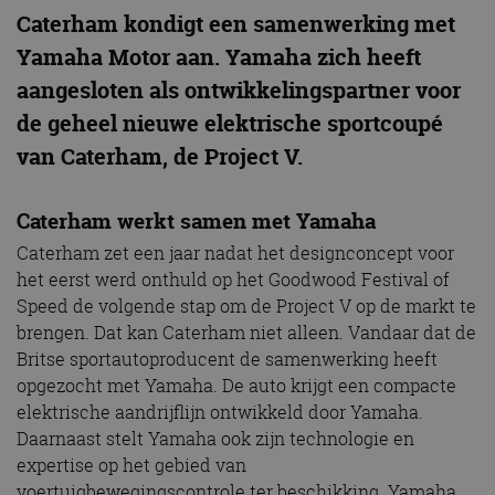
Caterham kondigt een samenwerking met
Yamaha Motor aan. Yamaha zich heeft
aangesloten als ontwikkelingspartner voor
de geheel nieuwe elektrische sportcoupé
van Caterham, de Project V.
Caterham werkt samen met Yamaha
Caterham zet een jaar nadat het designconcept voor
het eerst werd onthuld op het Goodwood Festival of
Speed ​​de volgende stap om de Project V op de markt te
brengen. Dat kan Caterham niet alleen. Vandaar dat de
Britse sportautoproducent de samenwerking heeft
opgezocht met Yamaha. De auto krijgt een compacte
elektrische aandrijflijn ontwikkeld door Yamaha.
Daarnaast stelt Yamaha ook zijn technologie en
expertise op het gebied van
voertuigbewegingscontrole ter beschikking. Yamaha