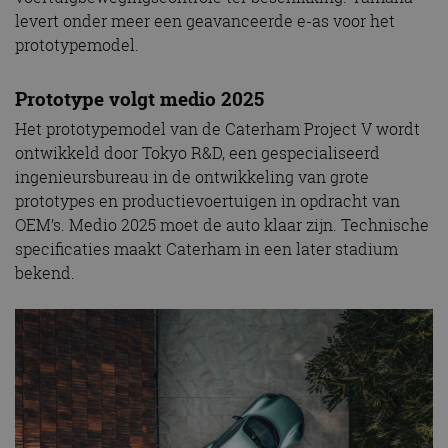
levert onder meer een geavanceerde e-as voor het
prototypemodel.
Prototype volgt medio 2025
Het prototypemodel van de Caterham Project V wordt
ontwikkeld door Tokyo R&D, een gespecialiseerd
ingenieursbureau in de ontwikkeling van grote
prototypes en productievoertuigen in opdracht van
OEM’s. Medio 2025 moet de auto klaar zijn. Technische
specificaties maakt Caterham in een later stadium
bekend.