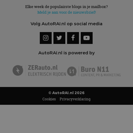
Elke week de populairste blogs in je mailbox?
Meld je aan voor de nieuwsbrief!
Volg AutoRAI.nl op social media
AutoRAI.nl is powered by
© AutoRAI.nl 2026
Cookies
Privacyverklaring