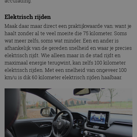
acculading.
Elektrisch rijden
Maak daar maar direct een praktijkwaarde van: want je
haalt zonder al te veel moeite die 75 kilometer. Soms
wat meer zelfs, soms wat minder. Een en ander is
afhankelijk van de gereden snelheid en waar je precies
elektrisch rijdt. Wie alleen maar in de stad rijdt en
maximaal energie terugwint, kan zelfs 100 kilometer
elektrisch rijden. Met een snelheid van ongeveer 100
km/u is dik 60 kilometer elektrisch rijden haalbaar.