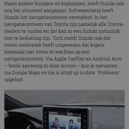
Naast andere bumpers en koplampen, heeft Suzuki ook
nog het stuurwiel aangepast. Softwarematig heeft
Suzuki het navigatiesysteem verwijderd. In het
navigatiesysteem van Toyota zijn namelijk alle Toyota-
dealers te vinden en dat kan in een Suzuki natuurlijk
niet te bedoeling zijn. Toch meldt Suzuki ook dat
intern onderzoek heeft uitgewezen dat kopers
helemaal niet zitten te wachten op een
navigatiesysteem. Via Apple CarPlay en Android Auto
– beide aanwezig in deze Across – kun je navigeren
via Google Maps en die is altijd up to date. ‘Probleem’
opgelost.