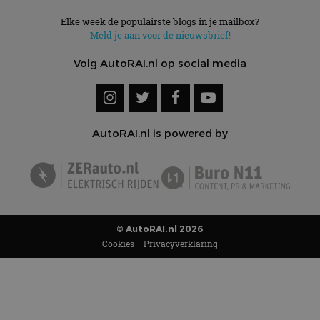
Elke week de populairste blogs in je mailbox?
Meld je aan voor de nieuwsbrief!
Volg AutoRAI.nl op social media
AutoRAI.nl is powered by
© AutoRAI.nl 2026
Cookies
Privacyverklaring