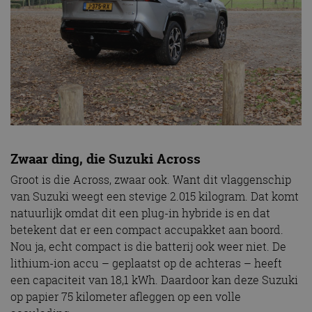
Zwaar ding, die Suzuki Across
Groot is die Across, zwaar ook. Want dit vlaggenschip
van Suzuki weegt een stevige 2.015 kilogram. Dat komt
natuurlijk omdat dit een plug-in hybride is en dat
betekent dat er een compact accupakket aan boord.
Nou ja, echt compact is die batterij ook weer niet. De
lithium-ion accu – geplaatst op de achteras – heeft
een capaciteit van 18,1 kWh. Daardoor kan deze Suzuki
op papier 75 kilometer afleggen op een volle