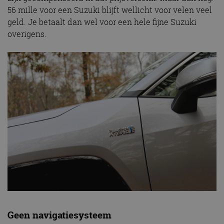
56 mille voor een Suzuki blijft wellicht voor velen veel
geld. Je betaalt dan wel voor een hele fijne Suzuki
overigens.
Geen navigatiesysteem