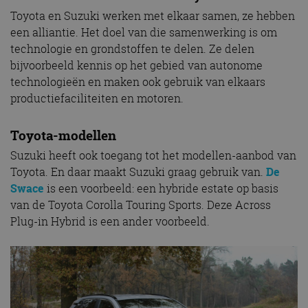
Toyota en Suzuki werken met elkaar samen, ze hebben
een alliantie. Het doel van die samenwerking is om
technologie en grondstoffen te delen. Ze delen
bijvoorbeeld kennis op het gebied van autonome
technologieën en maken ook gebruik van elkaars
productiefaciliteiten en motoren.
Toyota-modellen
Suzuki heeft ook toegang tot het modellen-aanbod van
Toyota. En daar maakt Suzuki graag gebruik van.
De
Swace
is een voorbeeld: een hybride estate op basis
van de Toyota Corolla Touring Sports. Deze Across
Plug-in Hybrid is een ander voorbeeld.