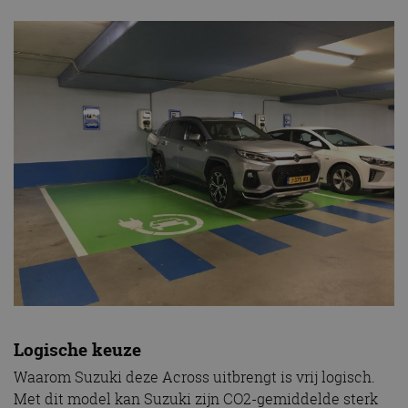
Logische keuze
Waarom Suzuki deze Across uitbrengt is vrij logisch.
Met dit model kan Suzuki zijn CO2-gemiddelde sterk