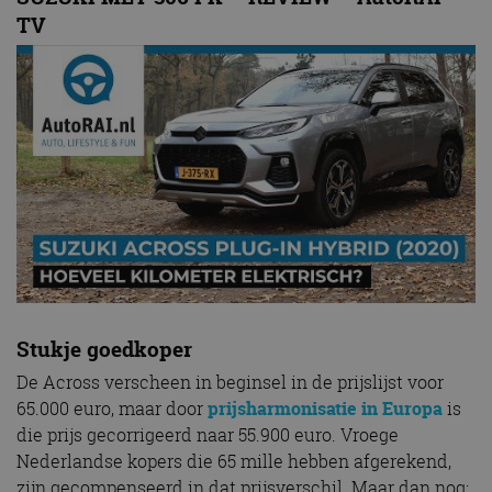
TV
Stukje goedkoper
De Across verscheen in beginsel in de prijslijst voor
65.000 euro, maar door
prijsharmonisatie in Europa
is
die prijs gecorrigeerd naar 55.900 euro. Vroege
Nederlandse kopers die 65 mille hebben afgerekend,
zijn gecompenseerd in dat prijsverschil. Maar dan nog: