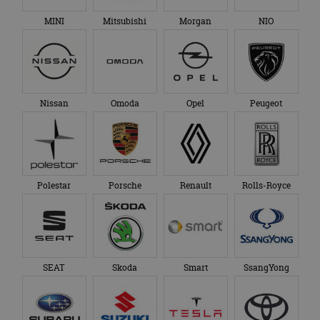
MINI
Mitsubishi
Morgan
NIO
Nissan
Omoda
Opel
Peugeot
Polestar
Porsche
Renault
Rolls-Royce
SEAT
Skoda
Smart
SsangYong