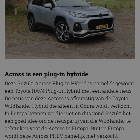
Across is een plug-in hybride
Deze Suzuki Across Plug-in Hybrid is namelijk gewoon
een Toyota RAV4 Plug-in Hybrid met een andere neus.
De neus van deze Across is afkomstig van de Toyota
Wildlander Hybrid die alleen in China wordt verkocht.
In Europa kennen we die niet en dus vond Suzuki het
een goed idee om de neuspartij van die Wildlander te
gebruiken voor de Across in Europa. Buiten Europa
wordt deze Across PHEV namelijk niet verkocht.