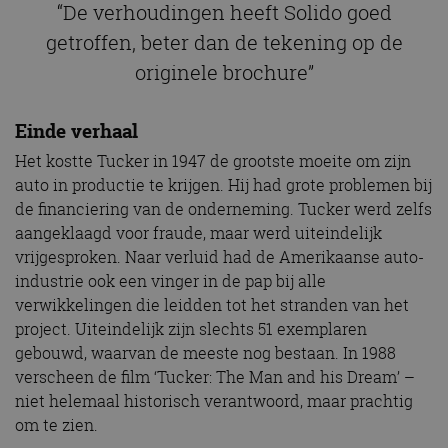
Het kostte Tucker in 1947 de grootste moeite om zijn
auto in productie te krijgen. Hij had grote problemen bij
de financiering van de onderneming. Tucker werd zelfs
aangeklaagd voor fraude, maar werd uiteindelijk
vrijgesproken. Naar verluid had de Amerikaanse auto-
industrie ook een vinger in de pap bij alle
verwikkelingen die leidden tot het stranden van het
project. Uiteindelijk zijn slechts 51 exemplaren
gebouwd, waarvan de meeste nog bestaan. In 1988
verscheen de film ‘Tucker: The Man and his Dream’ –
niet helemaal historisch verantwoord, maar prachtig
om te zien.