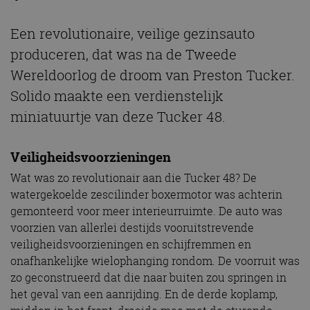
Een revolutionaire, veilige gezinsauto
produceren, dat was na de Tweede
Wereldoorlog de droom van Preston Tucker.
Solido maakte een verdienstelijk
miniatuurtje van deze Tucker 48.
Veiligheidsvoorzieningen
Wat was zo revolutionair aan die Tucker 48? De
watergekoelde zescilinder boxermotor was achterin
gemonteerd voor meer interieurruimte. De auto was
voorzien van allerlei destijds vooruitstrevende
veiligheidsvoorzieningen en schijfremmen en
onafhankelijke wielophanging rondom. De voorruit was
zo geconstrueerd dat die naar buiten zou springen in
het geval van een aanrijding. En de derde koplamp,