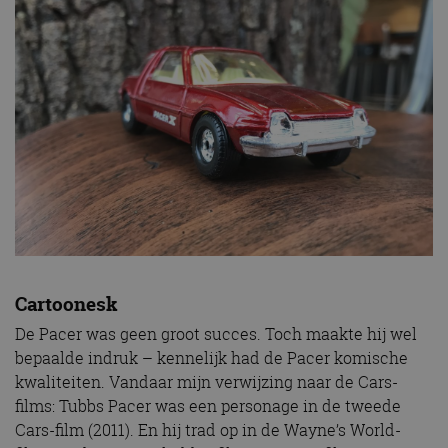
Cartoonesk
De Pacer was geen groot succes. Toch maakte hij wel
bepaalde indruk – kennelijk had de Pacer komische
kwaliteiten. Vandaar mijn verwijzing naar de Cars-
films: Tubbs Pacer was een personage in de tweede
Cars-film (2011). En hij trad op in de Wayne’s World-