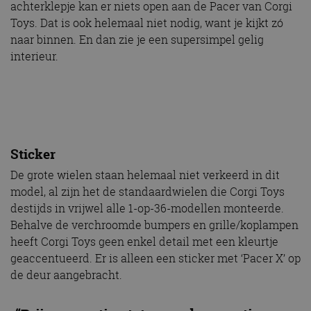
achterklepje kan er niets open aan de Pacer van Corgi
Toys. Dat is ook helemaal niet nodig, want je kijkt zó
naar binnen. En dan zie je een supersimpel gelig
interieur.
Sticker
De grote wielen staan helemaal niet verkeerd in dit
model, al zijn het de standaardwielen die Corgi Toys
destijds in vrijwel alle 1-op-36-modellen monteerde.
Behalve de verchroomde bumpers en grille/koplampen
heeft Corgi Toys geen enkel detail met een kleurtje
geaccentueerd. Er is alleen een sticker met ‘Pacer X’ op
de deur aangebracht.