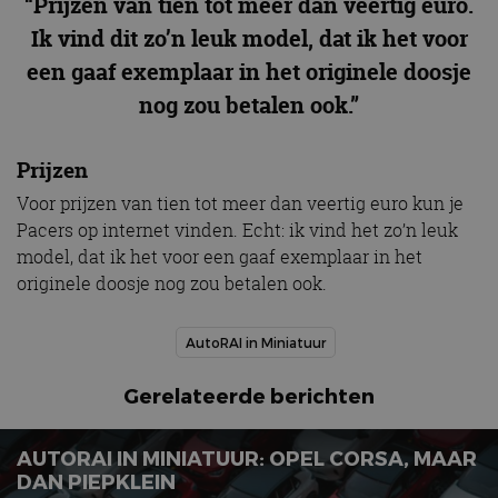
“Prijzen van tien tot meer dan veertig euro.
Ik vind dit zo’n leuk model, dat ik het voor
een gaaf exemplaar in het originele doosje
nog zou betalen ook.”
Prijzen
Voor prijzen van tien tot meer dan veertig euro kun je
Pacers op internet vinden. Echt: ik vind het zo’n leuk
model, dat ik het voor een gaaf exemplaar in het
originele doosje nog zou betalen ook.
AutoRAI in Miniatuur
Gerelateerde berichten
AUTORAI IN MINIATUUR: OPEL CORSA, MAAR
DAN PIEPKLEIN