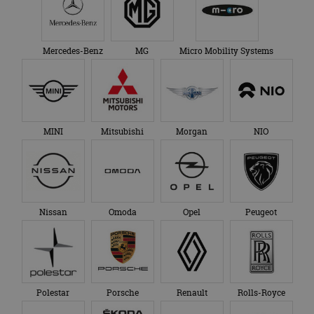
Mercedes-Benz
MG
Micro Mobility Systems
MINI
Mitsubishi
Morgan
NIO
Nissan
Omoda
Opel
Peugeot
Polestar
Porsche
Renault
Rolls-Royce