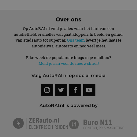
Over ons
Op AutoRAI.nl vind je alles waar het hart van een
autoliefhebber sneller van gaat kloppen. In beeld én geluid,
van stadsauto tot supercar.
Ons team
levert je het laatste
autonieuws, autotests en nog veel meer.
Elke week de populairste blogs in je mailbox?
Meld je aan voor de nieuwsbrief!
Volg AutoRAI.nl op social media
AutoRAI.nl is powered by