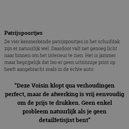
Patrijspoortjes
De vier kenmerkende patrijspoortjes in het schuifdak
zijn er natuurlijk wel. Daardoor valt net genoeg licht
naar binnen om het interieur te zien. Het is jammer
maar begrijpelijk dat Ixo er geen uitzinnige print op
heeft aangebracht zoals in de echte auto.
“Deze Voisin klopt qua verhoudingen
perfect, maar de afwerking is vrij eenvoudig
om de prijs te drukken. Geen enkel
probleem natuurlijk als je geen
detailfetisjist bent”