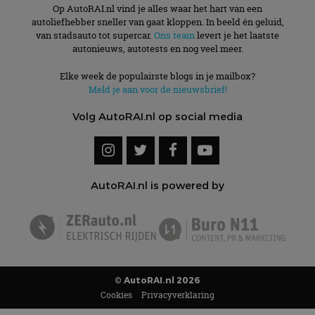
Op AutoRAI.nl vind je alles waar het hart van een
autoliefhebber sneller van gaat kloppen. In beeld én geluid,
van stadsauto tot supercar.
Ons team
levert je het laatste
autonieuws, autotests en nog veel meer.
Elke week de populairste blogs in je mailbox?
Meld je aan voor de nieuwsbrief!
Volg AutoRAI.nl op social media
AutoRAI.nl is powered by
© AutoRAI.nl 2026
Cookies
Privacyverklaring