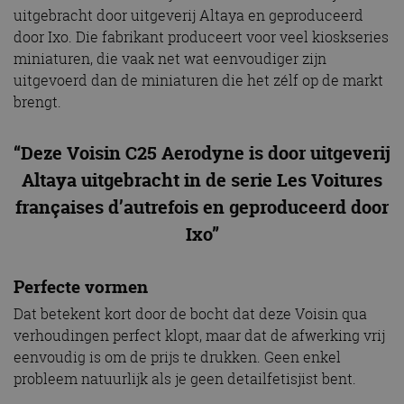
uitgebracht door uitgeverij Altaya en geproduceerd
door Ixo. Die fabrikant produceert voor veel kioskseries
miniaturen, die vaak net wat eenvoudiger zijn
uitgevoerd dan de miniaturen die het zélf op de markt
brengt.
“Deze Voisin C25 Aerodyne is door uitgeverij
Altaya uitgebracht in de serie Les Voitures
françaises d’autrefois en geproduceerd door
Ixo”
Perfecte vormen
Dat betekent kort door de bocht dat deze Voisin qua
verhoudingen perfect klopt, maar dat de afwerking vrij
eenvoudig is om de prijs te drukken. Geen enkel
probleem natuurlijk als je geen detailfetisjist bent.