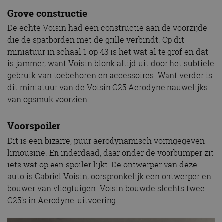
Grove constructie
De echte Voisin had een constructie aan de voorzijde
die de spatborden met de grille verbindt. Op dit
miniatuur in schaal 1 op 43 is het wat al te grof en dat
is jammer, want Voisin blonk altijd uit door het subtiele
gebruik van toebehoren en accessoires. Want verder is
dit miniatuur van de Voisin C25 Aerodyne nauwelijks
van opsmuk voorzien.
Voorspoiler
Dit is een bizarre, puur aerodynamisch vormgegeven
limousine. En inderdaad, daar onder de voorbumper zit
iets wat op een spoiler lijkt. De ontwerper van deze
auto is Gabriel Voisin, oorspronkelijk een ontwerper en
bouwer van vliegtuigen. Voisin bouwde slechts twee
C25’s in Aerodyne-uitvoering.