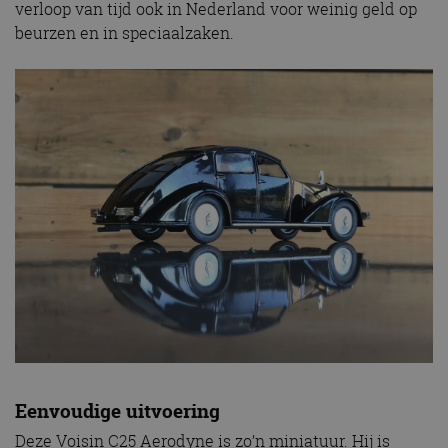
verloop van tijd ook in Nederland voor weinig geld op
beurzen en in speciaalzaken.
Eenvoudige uitvoering
Deze Voisin C25 Aerodyne is zo’n miniatuur. Hij is