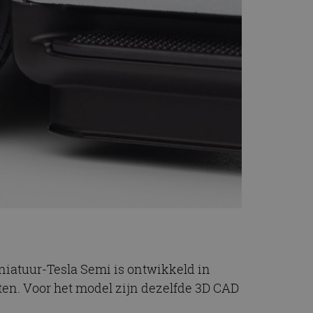
iniatuur-Tesla Semi is ontwikkeld in
ten. Voor het model zijn dezelfde 3D CAD