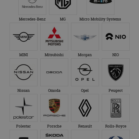
Mercedes-Benz
MG
Micro Mobility Systems
MINI
Mitsubishi
Morgan
NIO
Nissan
Omoda
Opel
Peugeot
Polestar
Porsche
Renault
Rolls-Royce