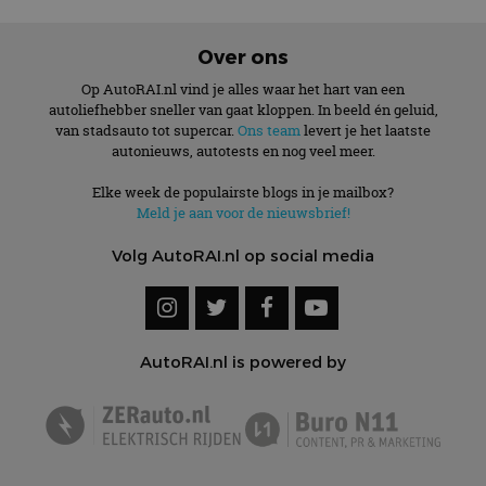
Over ons
Op AutoRAI.nl vind je alles waar het hart van een
autoliefhebber sneller van gaat kloppen. In beeld én geluid,
van stadsauto tot supercar.
Ons team
levert je het laatste
autonieuws, autotests en nog veel meer.
Elke week de populairste blogs in je mailbox?
Meld je aan voor de nieuwsbrief!
Volg AutoRAI.nl op social media
AutoRAI.nl is powered by