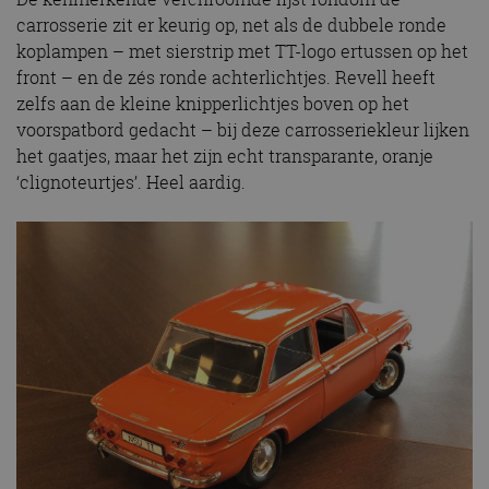
carrosserie zit er keurig op, net als de dubbele ronde
koplampen – met sierstrip met TT-logo ertussen op het
front – en de zés ronde achterlichtjes. Revell heeft
zelfs aan de kleine knipperlichtjes boven op het
voorspatbord gedacht – bij deze carrosseriekleur lijken
het gaatjes, maar het zijn echt transparante, oranje
‘clignoteurtjes’. Heel aardig.