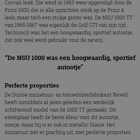
Corvair leek. Die werd in 1963 weer opgevolgd door de
Prinz 1000, die in alle opzichten sterk op de Prinz 4
leek, maar toch een stukje groter was. De NSU 1000 TT
van 1965-1967 was eigenlijk de Golf GTI van zijn tijd.
Technisch was het een hoogwaardig, sportief autootje,
dat ook veel werd gebruikt voor de racerij.
“De NSU 1000 was een hoogwaardig, sportief
autootje”
Perfecte proporties
De Duitse miniatuur- en bouwdozenfabrikant Revell
heeft inmiddels al jaren geleden een werkelijk
schitterend model van de 1000 TT gemaakt. Dít
exemplaar heeft de beste kleur voor dit autootje,
oranje, maar hij is er ook in metallic blauw. Het
miniatuur ziet er prachtig uit, met perfecte proporties.