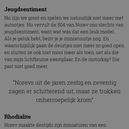
Jeugdsentiment
Nu zijn we groot en spelen we natuurlijk niet meer met
autootjes. Nu vervult de 504 van Norev ons slechts van
jeugdsentiment, want wat wás dat een leuk model…
Als je geluk hebt, bezit je je miniatuurtje nog. En
waarschijnlijk gaan de deurtjes niet meer zo goed open
en sluiten ze ook niet mooi meer als toen, net als die
van mijn lichtbruine exemplaar. En de motorkap? Die
past niet goed meer.
“Norevs uit de jaren zestig en zeventig
zagen er schitterend uit, maar ze trokken
onherroepelijk krom”
Rhodialite
Norev maakte destijds zijn miniaturen van een