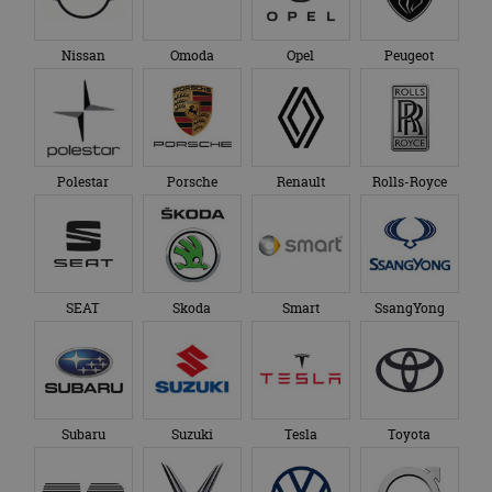
Nissan
Omoda
Opel
Peugeot
Polestar
Porsche
Renault
Rolls-Royce
SEAT
Skoda
Smart
SsangYong
Subaru
Suzuki
Tesla
Toyota