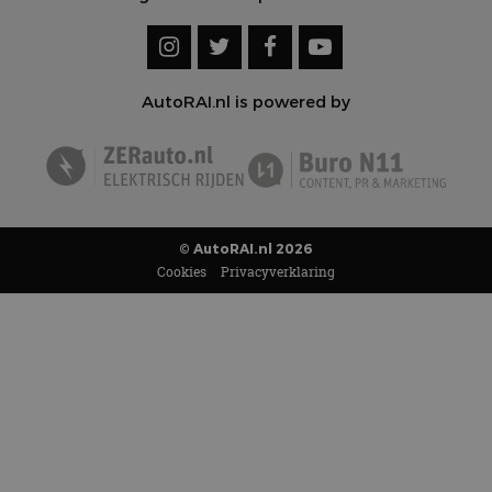
AutoRAI.nl is powered by
© AutoRAI.nl 2026
Cookies
Privacyverklaring