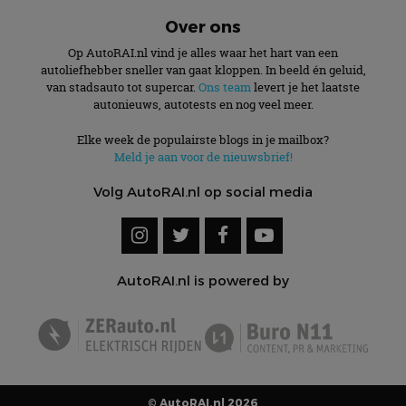
Over ons
Op AutoRAI.nl vind je alles waar het hart van een
autoliefhebber sneller van gaat kloppen. In beeld én geluid,
van stadsauto tot supercar.
Ons team
levert je het laatste
autonieuws, autotests en nog veel meer.
Elke week de populairste blogs in je mailbox?
Meld je aan voor de nieuwsbrief!
Volg AutoRAI.nl op social media
AutoRAI.nl is powered by
© AutoRAI.nl 2026