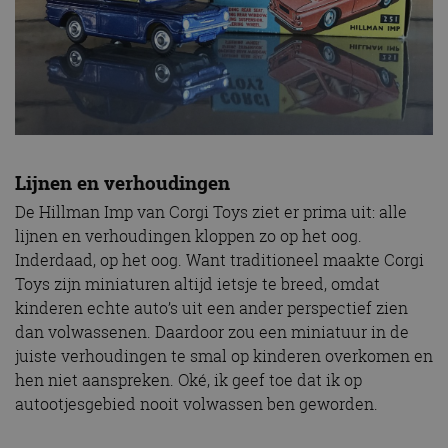
Lijnen en verhoudingen
De Hillman Imp van Corgi Toys ziet er prima uit: alle
lijnen en verhoudingen kloppen zo op het oog.
Inderdaad, op het oog. Want traditioneel maakte Corgi
Toys zijn miniaturen altijd ietsje te breed, omdat
kinderen echte auto’s uit een ander perspectief zien
dan volwassenen. Daardoor zou een miniatuur in de
juiste verhoudingen te smal op kinderen overkomen en
hen niet aanspreken. Oké, ik geef toe dat ik op
autootjesgebied nooit volwassen ben geworden.