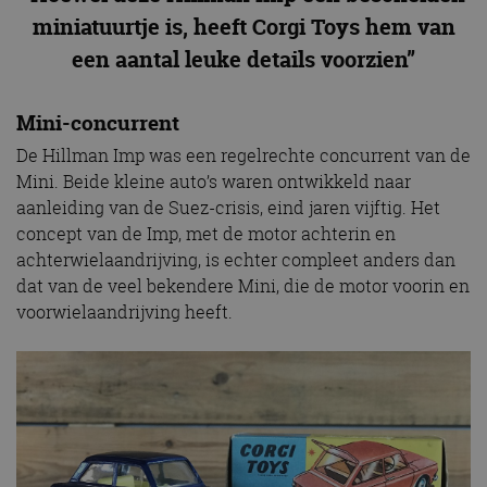
miniatuurtje is, heeft Corgi Toys hem van
een aantal leuke details voorzien”
Mini-concurrent
De Hillman Imp was een regelrechte concurrent van de
Mini. Beide kleine auto’s waren ontwikkeld naar
aanleiding van de Suez-crisis, eind jaren vijftig. Het
concept van de Imp, met de motor achterin en
achterwielaandrijving, is echter compleet anders dan
dat van de veel bekendere Mini, die de motor voorin en
voorwielaandrijving heeft.