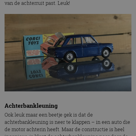
van de achterruit past. Leuk!
Achterbankleuning
Ook leuk maar een beetje gek is dat de
achterbankleuning is neer te klappen – in een auto die
de motor achterin heeft. Maar de constructie is heel