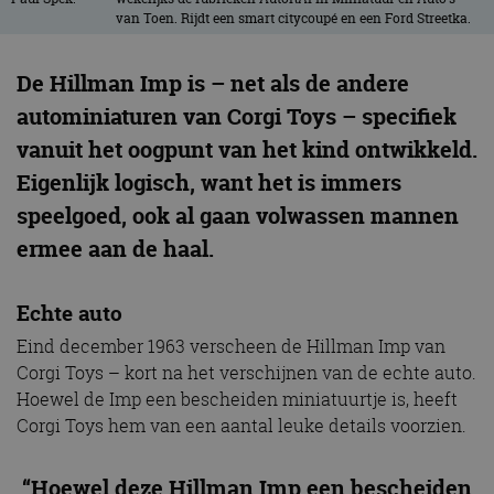
van Toen. Rijdt een smart citycoupé en een Ford Streetka.
De Hillman Imp is – net als de andere
autominiaturen van Corgi Toys – specifiek
vanuit het oogpunt van het kind ontwikkeld.
Eigenlijk logisch, want het is immers
speelgoed, ook al gaan volwassen mannen
ermee aan de haal.
Echte auto
Eind december 1963 verscheen de Hillman Imp van
Corgi Toys – kort na het verschijnen van de echte auto.
Hoewel de Imp een bescheiden miniatuurtje is, heeft
Corgi Toys hem van een aantal leuke details voorzien.
“Hoewel deze Hillman Imp een bescheiden