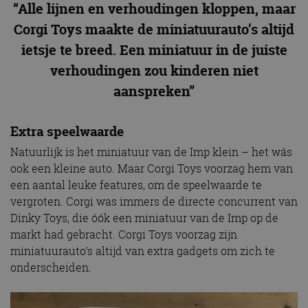
“Alle lijnen en verhoudingen kloppen, maar
Corgi Toys maakte de miniatuurauto’s altijd
ietsje te breed. Een miniatuur in de juiste
verhoudingen zou kinderen niet
aanspreken”
Extra speelwaarde
Natuurlijk is het miniatuur van de Imp klein – het wás
ook een kleine auto. Maar Corgi Toys voorzag hem van
een aantal leuke features, om de speelwaarde te
vergroten. Corgi was immers de directe concurrent van
Dinky Toys, die óók een miniatuur van de Imp op de
markt had gebracht. Corgi Toys voorzag zijn
miniatuurauto’s altijd van extra gadgets om zich te
onderscheiden.