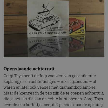
Openslaande achterruit
Corgi Toys heeft de Imp voorzien van geschilderde
koplampjes en achterlichtjes – niks bijzonders – al
waren er later ook versies met diamantkoplampjes.
Maar de krentjes in de pap zijn de te openen achterruit,
die je net als die van de echte kunt openen. Corgi Toys
leverde een koffertje mee, dat precies door de opening