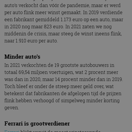
auto’s verkocht dan vóór de pandemie, maar er werd
per auto flink meer winst gemaakt. In 2019 verdiende
een fabrikant gemiddeld 1.173 euro op een auto, maar
in 2020 nog maar 823 euro. In 2021 zaten we nog
middenin de crisis, maar steeg de winst ineens flink,
naar 1.910 euro per auto.
Minder auto’s
In 2021 verkochten de 19 grootste autobouwers in
totaal 69,54 miljoen voertuigen, wat 2 procent meer
was dan in 2020, maar 14 procent minder dan in 2019.
Toch bleef er onder de streep meer geld over, wat
betekent dat fabrikanten de afgelopen tijd de prijzen
flink hebben verhoogd of simpelweg minder korting
geven.
Ferrari is grootverdiener