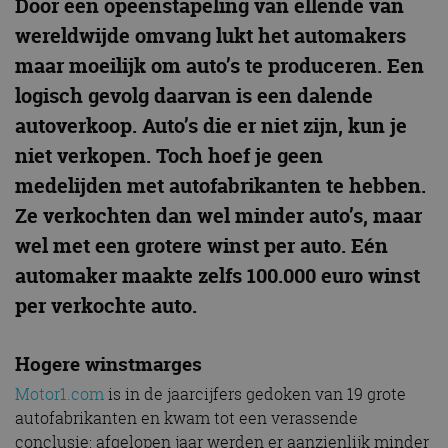
Door een opeenstapeling van ellende van
wereldwijde omvang lukt het automakers
maar moeilijk om auto’s te produceren. Een
logisch gevolg daarvan is een dalende
autoverkoop. Auto’s die er niet zijn, kun je
niet verkopen. Toch hoef je geen
medelijden met autofabrikanten te hebben.
Ze verkochten dan wel minder auto’s, maar
wel met een grotere winst per auto. Eén
automaker maakte zelfs 100.000 euro winst
per verkochte auto.
Hogere winstmarges
Motor1.com
is in de jaarcijfers gedoken van 19 grote
autofabrikanten en kwam tot een verassende
conclusie: afgelopen jaar werden er aanzienlijk minder