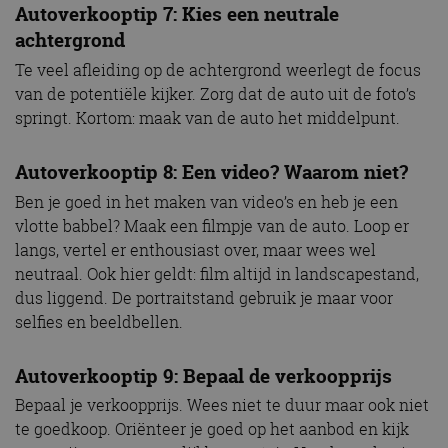
Autoverkooptip 7: Kies een neutrale
achtergrond
Te veel afleiding op de achtergrond weerlegt de focus
van de potentiële kijker. Zorg dat de auto uit de foto’s
springt. Kortom: maak van de auto het middelpunt.
Autoverkooptip 8: Een video? Waarom niet?
Ben je goed in het maken van video’s en heb je een
vlotte babbel? Maak een filmpje van de auto. Loop er
langs, vertel er enthousiast over, maar wees wel
neutraal. Ook hier geldt: film altijd in landscapestand,
dus liggend. De portraitstand gebruik je maar voor
selfies en beeldbellen.
Autoverkooptip 9: Bepaal de verkoopprijs
Bepaal je verkoopprijs. Wees niet te duur maar ook niet
te goedkoop. Oriënteer je goed op het aanbod en kijk