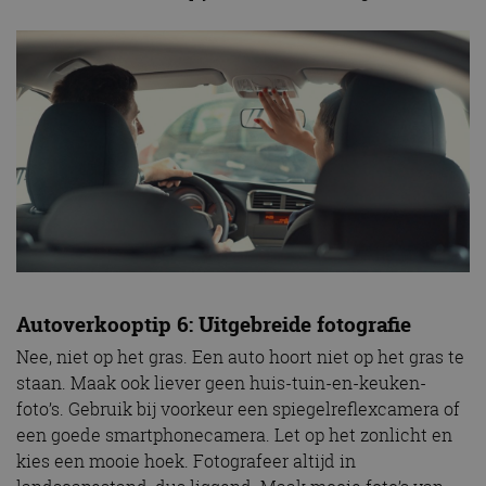
Autoverkooptip 6: Uitgebreide fotografie
Nee, niet op het gras. Een auto hoort niet op het gras te
staan. Maak ook liever geen huis-tuin-en-keuken-
foto’s. Gebruik bij voorkeur een spiegelreflexcamera of
een goede smartphonecamera. Let op het zonlicht en
kies een mooie hoek. Fotografeer altijd in