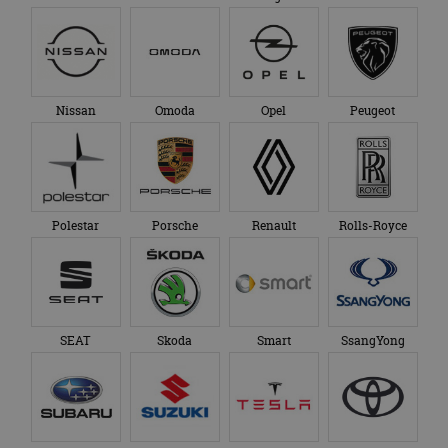
Nissan
Omoda
Opel
Peugeot
Polestar
Porsche
Renault
Rolls-Royce
SEAT
Skoda
Smart
SsangYong