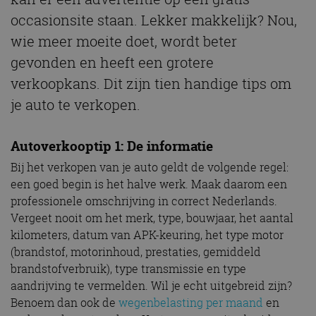
occasionsite staan. Lekker makkelijk? Nou,
wie meer moeite doet, wordt beter
gevonden en heeft een grotere
verkoopkans. Dit zijn tien handige tips om
je auto te verkopen.
Autoverkooptip 1: De informatie
Bij het verkopen van je auto geldt de volgende regel:
een goed begin is het halve werk. Maak daarom een
professionele omschrijving in correct Nederlands.
Vergeet nooit om het merk, type, bouwjaar, het aantal
kilometers, datum van APK-keuring, het type motor
(brandstof, motorinhoud, prestaties, gemiddeld
brandstofverbruik), type transmissie en type
aandrijving te vermelden. Wil je echt uitgebreid zijn?
Benoem dan ook de
wegenbelasting per maand
en