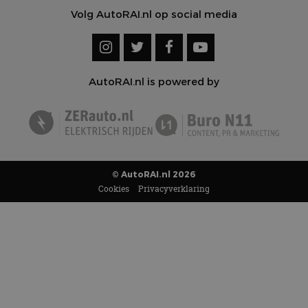
Volg AutoRAI.nl op social media
AutoRAI.nl is powered by
© AutoRAI.nl 2026
Cookies
Privacyverklaring