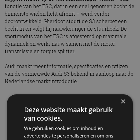
functie van het ESC, dat in een snel genomen bocht de
binnenste wielen licht afremt – werd verder
doorontwikkeld. Hierdoor stuurt de S3 scherper een
bocht in en volgt hij nauwkeuriger de stuurhoek. De
sportmodus van het ESC is afgestemd op maximale
dynamiek en werkt nauw samen met de motor,
transmissie en torque splitter.
Audi maakt meer informatie, specificaties en prijzen
van de vernieuwde Audi S3 bekend in aanloop naar de
Nederlandse marktintroductie.
×
Deze website maakt gebruik
van cookies.
A3
Audi
S3
We gebruiken cookies om inhoud en
advertenties te personaliseren en om ons
Gerelateerde berichten