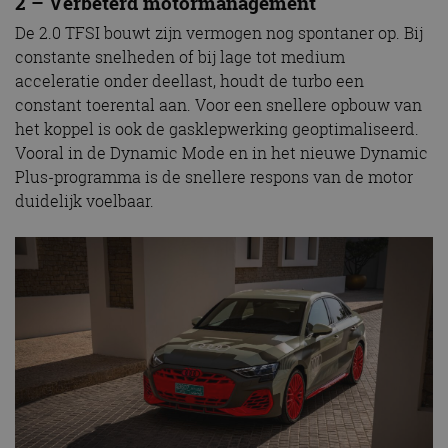
2 – Verbeterd motormanagement
De 2.0 TFSI bouwt zijn vermogen nog spontaner op. Bij
constante snelheden of bij lage tot medium
acceleratie onder deellast, houdt de turbo een
constant toerental aan. Voor een snellere opbouw van
het koppel is ook de gasklepwerking geoptimaliseerd.
Vooral in de Dynamic Mode en in het nieuwe Dynamic
Plus-programma is de snellere respons van de motor
duidelijk voelbaar.