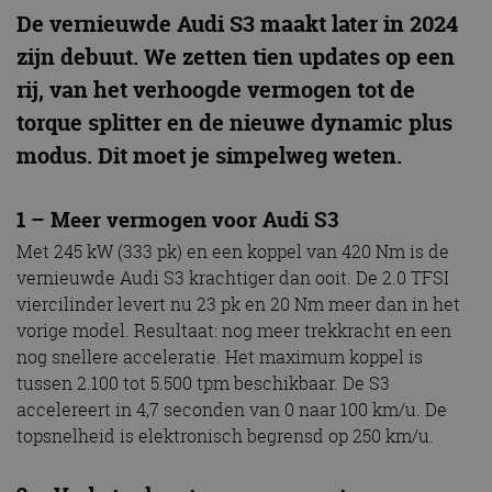
De vernieuwde Audi S3 maakt later in 2024
zijn debuut. We zetten tien updates op een
rij, van het verhoogde vermogen tot de
torque splitter en de nieuwe dynamic plus
modus. Dit moet je simpelweg weten.
1 – Meer vermogen voor Audi S3
Met 245 kW (333 pk) en een koppel van 420 Nm is de
vernieuwde Audi S3 krachtiger dan ooit. De 2.0 TFSI
viercilinder levert nu 23 pk en 20 Nm meer dan in het
vorige model. Resultaat: nog meer trekkracht en een
nog snellere acceleratie. Het maximum koppel is
tussen 2.100 tot 5.500 tpm beschikbaar. De S3
accelereert in 4,7 seconden van 0 naar 100 km/u. De
topsnelheid is elektronisch begrensd op 250 km/u.