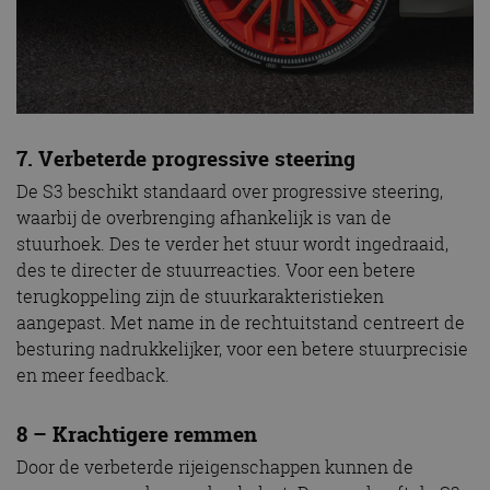
7. Verbeterde progressive steering
De S3 beschikt standaard over progressive steering,
waarbij de overbrenging afhankelijk is van de
stuurhoek. Des te verder het stuur wordt ingedraaid,
des te directer de stuurreacties. Voor een betere
terugkoppeling zijn de stuurkarakteristieken
aangepast. Met name in de rechtuitstand centreert de
besturing nadrukkelijker, voor een betere stuurprecisie
en meer feedback.
8 – Krachtigere remmen
Door de verbeterde rijeigenschappen kunnen de