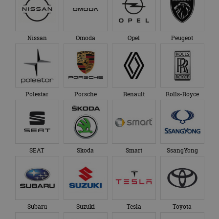
Nissan
Omoda
Opel
Peugeot
Polestar
Porsche
Renault
Rolls-Royce
SEAT
Skoda
Smart
SsangYong
Subaru
Suzuki
Tesla
Toyota