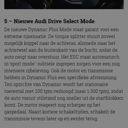
5 – Nieuwe Audi Drive Select Mode
De nieuwe Dynamic Plus Mode staat garant voor een
extreme rijsensatie. De torque splitter stuurt zoveel
mogelijk koppel naar de achteras, alsmede naar het
achterwiel aan de buitenkant van de bocht, zodat de
auto neigt naar overstuur. Het ESC staat automatisch
in ‘sport mode’: subtiele ingrepen zorgen voor een nog
intensere rijbeleving. Ook de motor en transmissie
hebben in Dynamic Plus een specifieke afstemming.
Ten opzichte van Dynamic wordt het stationaire
toerental met 200 tpm verhoogd (naar 1.300 tpm), zodat
de auto vanuit stilstand nog sneller uit de startblokken
komt. De motor reageert nog scherper op het
gaspedaal. Naast kortere schakeltijden, schakelt de
transmissie tevens later op en eerder terug.