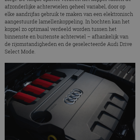
afzonderlijke achterwielen geheel variabel, door op
elke aandrijfas gebruik te maken van een elektronisch
aangestuurde lamellenkoppeling. In bochten kan het
koppel zo optimaal verdeeld worden tussen het
binnenste en buitenste achterwiel – afhankelijk van
de rijomstandigheden en de geselecteerde Audi Drive
Select Mode.