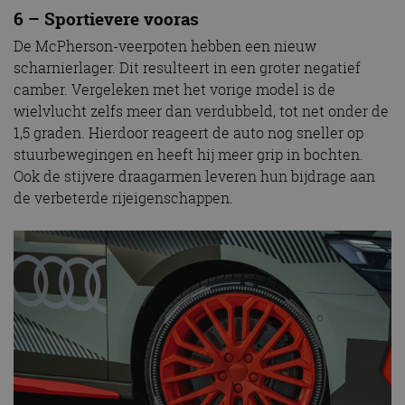
6 – Sportievere vooras
De McPherson-veerpoten hebben een nieuw
scharnierlager. Dit resulteert in een groter negatief
camber. Vergeleken met het vorige model is de
wielvlucht zelfs meer dan verdubbeld, tot net onder de
1,5 graden. Hierdoor reageert de auto nog sneller op
stuurbewegingen en heeft hij meer grip in bochten.
Ook de stijvere draagarmen leveren hun bijdrage aan
de verbeterde rijeigenschappen.