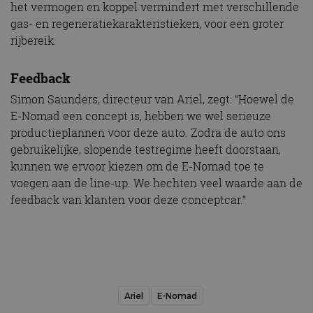
het vermogen en koppel vermindert met verschillende
gas- en regeneratiekarakteristieken, voor een groter
rijbereik.
Feedback
Simon Saunders, directeur van Ariel, zegt: “Hoewel de
E-Nomad een concept is, hebben we wel serieuze
productieplannen voor deze auto. Zodra de auto ons
gebruikelijke, slopende testregime heeft doorstaan,
kunnen we ervoor kiezen om de E-Nomad toe te
voegen aan de line-up. We hechten veel waarde aan de
feedback van klanten voor deze conceptcar.”
Ariel
E-Nomad