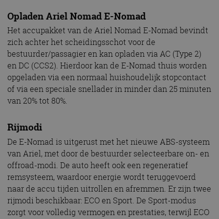
Opladen Ariel Nomad E-Nomad
Het accupakket van de Ariel Nomad E-Nomad bevindt
zich achter het scheidingsschot voor de
bestuurder/passagier en kan opladen via AC (Type 2)
en DC (CCS2). Hierdoor kan de E-Nomad thuis worden
opgeladen via een normaal huishoudelijk stopcontact
of via een speciale snellader in minder dan 25 minuten
van 20% tot 80%.
Rijmodi
De E-Nomad is uitgerust met het nieuwe ABS-systeem
van Ariel, met door de bestuurder selecteerbare on- en
offroad-modi. De auto heeft ook een regeneratief
remsysteem, waardoor energie wordt teruggevoerd
naar de accu tijden uitrollen en afremmen. Er zijn twee
rijmodi beschikbaar: ECO en Sport. De Sport-modus
zorgt voor volledig vermogen en prestaties, terwijl ECO