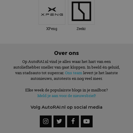
XPeng
Zeekr
Over ons
Op AutoRAI.nl vind je alles waar het hart van een
autoliefhebber sneller van gaat kloppen. In beeld én geluid,
van stadsauto tot supercar.
Ons team
levert je het laatste
autonieuws, autotests en nog veel meer.
Elke week de populairste blogs in je mailbox?
Meld je aan voor de nieuwsbrief!
Volg AutoRAI.nl op social media