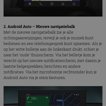
2. Android Auto – Nieuwe navigatiebalk
Met de nieuwe navigatiebalk zie je alle
richtingaanwijzingen, terwijl je ook je muziek kunt
bedienen en een telefoongesprek kunt opnemen. Als je
op het witte bolletje aan de linkerkant drukt, schiet je
naar het ‘oude’ thuisscherm. Via het belletje kom je
terecht op het nieuwe notificatiescherm, met daarin je
laatste belgesprekken, berichten en andere
notificaties. Via het microfoontje rechtsonder kun je
Android Auto via je stem besturen.