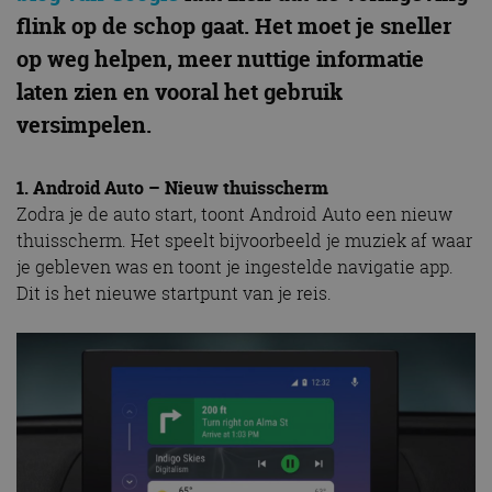
flink op de schop gaat. Het moet je sneller
op weg helpen, meer nuttige informatie
laten zien en vooral het gebruik
versimpelen.
1. Android Auto – Nieuw thuisscherm
Zodra je de auto start, toont Android Auto een nieuw
thuisscherm. Het speelt bijvoorbeeld je muziek af waar
je gebleven was en toont je ingestelde navigatie app.
Dit is het nieuwe startpunt van je reis.