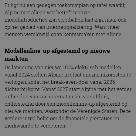
Er ligt nu een gedegen toekomstplan op tafel waarbij
Alpine niet alleen wat betreft nieuwe
modelintroducties zijn spierballen laat zijn, maar ook
op het gebied van internationalisering. Want meer
mensen wereldwijd gaan kennismaken met Alpine.
Modellenline-up afgestemd op nieuwe
markten
De lancering van nieuwe 100% elektrisch modellen
vanaf 2024 stellen Alpine in staat om zijn inkomsten te
verhogen, zodat het break-even-doel vanaf 2026
dichterbij komt. Vanaf 2027 start Alpine met het verder
uitbreiden van zijn internationale voetafdruk,
ondersteund door een modellenline-up afgestemd op
nieuwe markten, waaronder de Verenigde Staten. Deze
verdere uitrol helpt om de financiële prestaties en
merkwaarde te verbeteren.