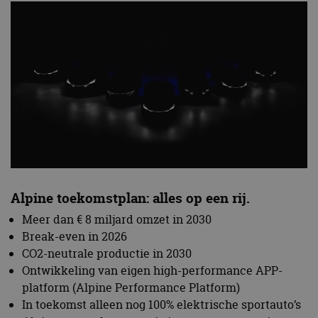
Alpine toekomstplan: alles op een rij.
Meer dan € 8 miljard omzet in 2030
Break-even in 2026
CO2-neutrale productie in 2030
Ontwikkeling van eigen high-performance APP-
platform (Alpine Performance Platform)
In toekomst alleen nog 100% elektrische sportauto’s