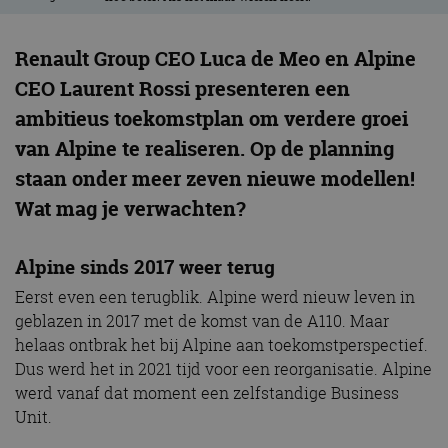
Renault Group CEO Luca de Meo en Alpine
CEO Laurent Rossi presenteren een
ambitieus toekomstplan om verdere groei
van Alpine te realiseren. Op de planning
staan onder meer zeven nieuwe modellen!
Wat mag je verwachten?
Alpine sinds 2017 weer terug
Eerst even een terugblik. Alpine werd nieuw leven in
geblazen in 2017 met de komst van de A110. Maar
helaas ontbrak het bij Alpine aan toekomstperspectief.
Dus werd het in 2021 tijd voor een reorganisatie. Alpine
werd vanaf dat moment een zelfstandige Business
Unit.