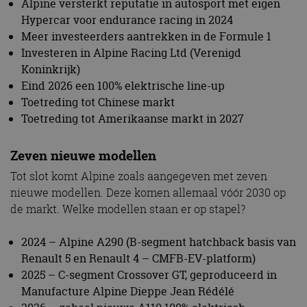
Alpine versterkt reputatie in autosport met eigen
Hypercar voor endurance racing in 2024
Meer investeerders aantrekken in de Formule 1
Investeren in Alpine Racing Ltd (Verenigd
Koninkrijk)
Eind 2026 een 100% elektrische line-up
Toetreding tot Chinese markt
Toetreding tot Amerikaanse markt in 2027
Zeven nieuwe modellen
Tot slot komt Alpine zoals aangegeven met zeven
nieuwe modellen. Deze komen allemaal vóór 2030 op
de markt. Welke modellen staan er op stapel?
2024 – Alpine A290 (B-segment hatchback basis van
Renault 5 en Renault 4 – CMFB-EV-platform)
2025 – C-segment Crossover GT, geproduceerd in
Manufacture Alpine Dieppe Jean Rédélé