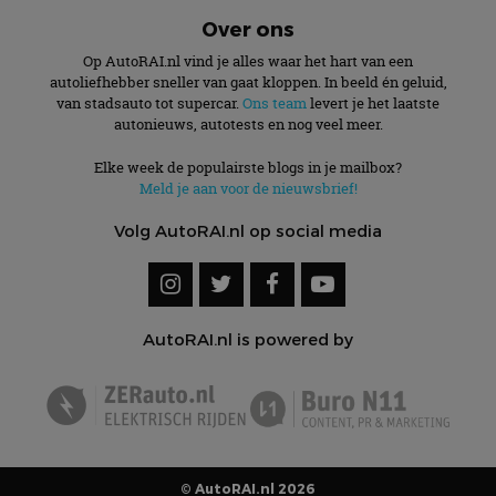
Over ons
Op AutoRAI.nl vind je alles waar het hart van een
autoliefhebber sneller van gaat kloppen. In beeld én geluid,
van stadsauto tot supercar.
Ons team
levert je het laatste
autonieuws, autotests en nog veel meer.
Elke week de populairste blogs in je mailbox?
Meld je aan voor de nieuwsbrief!
Volg AutoRAI.nl op social media
AutoRAI.nl is powered by
© AutoRAI.nl 2026