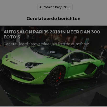
Autosalon Parijs 2018
Gerelateerde berichten
AUTOSALON PARIJS 2018 IN MEER DAN 300
FOTO’S
Gedetailleerd fotoverslag van Parijse autoshow