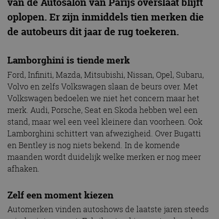
van de Autosalon van Parijs overslaat blijft
oplopen. Er zijn inmiddels tien merken die
de autobeurs dit jaar de rug toekeren.
Lamborghini is tiende merk
Ford, Infiniti, Mazda, Mitsubishi, Nissan, Opel, Subaru,
Volvo en zelfs Volkswagen slaan de beurs over. Met
Volkswagen bedoelen we niet het concern maar het
merk. Audi, Porsche, Seat en Skoda hebben wel een
stand, maar wel een veel kleinere dan voorheen. Ook
Lamborghini schittert van afwezigheid. Over Bugatti
en Bentley is nog niets bekend. In de komende
maanden wordt duidelijk welke merken er nog meer
afhaken.
Zelf een moment kiezen
Automerken vinden autoshows de laatste jaren steeds