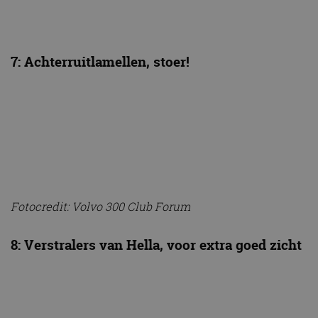
7: Achterruitlamellen, stoer!
Fotocredit: Volvo 300 Club Forum
8: Verstralers van Hella, voor extra goed zicht