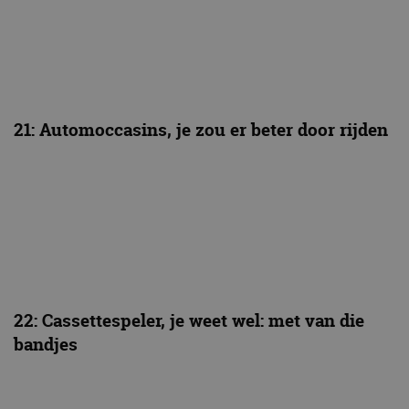
21: Automoccasins, je zou er beter door rijden
22: Cassettespeler, je weet wel: met van die
bandjes