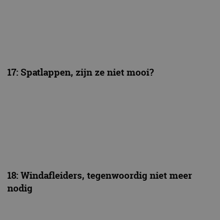
17: Spatlappen, zijn ze niet mooi?
18: Windafleiders, tegenwoordig niet meer
nodig