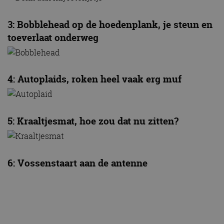
3: Bobblehead op de hoedenplank, je steun en
toeverlaat onderweg
4: Autoplaids, roken heel vaak erg muf
5: Kraaltjesmat, hoe zou dat nu zitten?
6: Vossenstaart aan de antenne