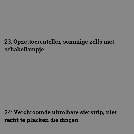
23: Opzettoerenteller, sommige zelfs met
schakellampje
24: Verchroomde uitrolbare sierstrip, niet
recht te plakken die dingen