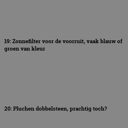
19: Zonnefilter voor de voorruit, vaak blauw of
groen van kleur
20: Pluchen dobbelsteen, prachtig toch?