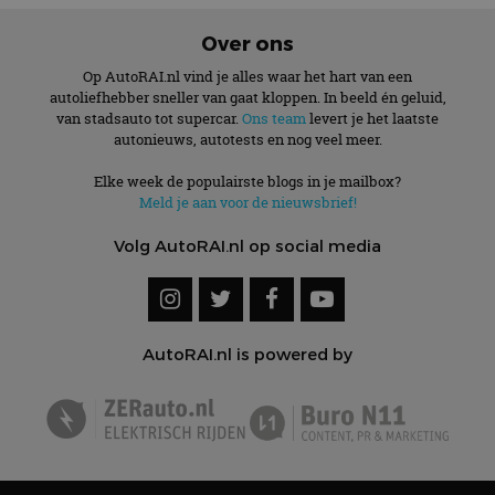
Over ons
Op AutoRAI.nl vind je alles waar het hart van een
autoliefhebber sneller van gaat kloppen. In beeld én geluid,
van stadsauto tot supercar.
Ons team
levert je het laatste
autonieuws, autotests en nog veel meer.
Elke week de populairste blogs in je mailbox?
Meld je aan voor de nieuwsbrief!
Volg AutoRAI.nl op social media
AutoRAI.nl is powered by