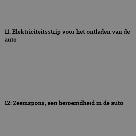
11: Elektriciteitsstrip voor het ontladen van de
auto
12: Zeemspons, een beroemdheid in de auto