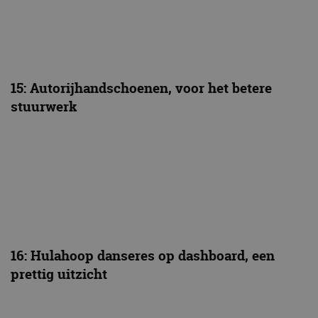
15: Autorijhandschoenen, voor het betere
stuurwerk
16: Hulahoop danseres op dashboard, een
prettig uitzicht