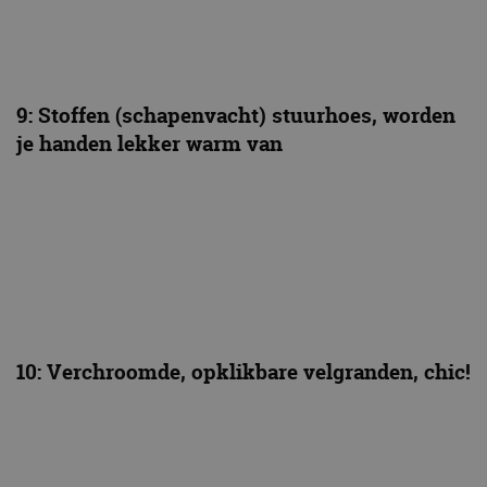
9: Stoffen (schapenvacht) stuurhoes, worden
je handen lekker warm van
10: Verchroomde, opklikbare velgranden, chic!