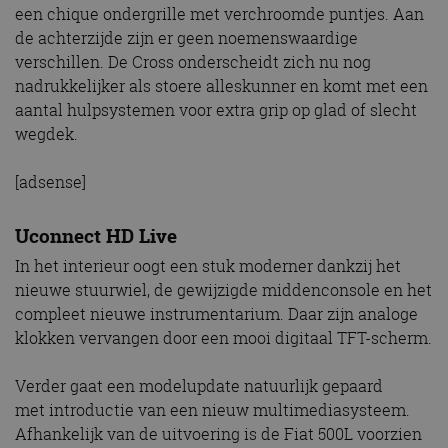
een chique ondergrille met verchroomde puntjes. Aan
de achterzijde zijn er geen noemenswaardige
verschillen. De Cross onderscheidt zich nu nog
nadrukkelijker als stoere alleskunner en komt met een
aantal hulpsystemen voor extra grip op glad of slecht
wegdek.
[adsense]
Uconnect HD Live
In het interieur oogt een stuk moderner dankzij het
nieuwe stuurwiel, de gewijzigde middenconsole en het
compleet nieuwe instrumentarium. Daar zijn analoge
klokken vervangen door een mooi digitaal TFT-scherm.
Verder gaat een modelupdate natuurlijk gepaard
met introductie van een nieuw multimediasysteem.
Afhankelijk van de uitvoering is de Fiat 500L voorzien