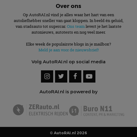
Over ons
Op AutoRAI.nl vind je alles waar het hart van een
autoliefhebber sneller van gaat kloppen. In beeld én geluid,
van stadsauto tot supercar.
Ons team
levert je het laatste
autonieuws, autotests en nog veel meer.
Elke week de populairste blogs in je mailbox?
Meld je aan voor de nieuwsbrief!
Volg AutoRAI.nl op social media
AutoRAI.nl is powered by
© AutoRAI.nl 2026