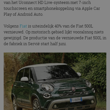
van het Uconnect HD Live-systeem met 7-inch
touchscreen en smartphonekoppeling via Apple Car
Play of Android Auto.
Volgens
Fiat
is uiteindelijk 40% van de Fiat 500L
vernieuwd. Op motorisch gebied lijkt vooralsnog niets
gewijzigd. De productie van de vernieuwde Fiat 500L in
de fabriek in Servië start half juni.