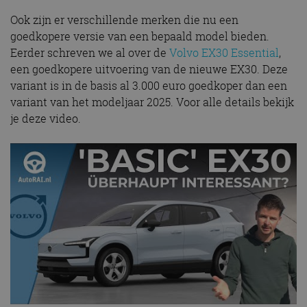
Ook zijn er verschillende merken die nu een
goedkopere versie van een bepaald model bieden.
Eerder schreven we al over de
Volvo EX30 Essential
,
een goedkopere uitvoering van de nieuwe EX30. Deze
variant is in de basis al 3.000 euro goedkoper dan een
variant van het modeljaar 2025. Voor alle details bekijk
je deze video.