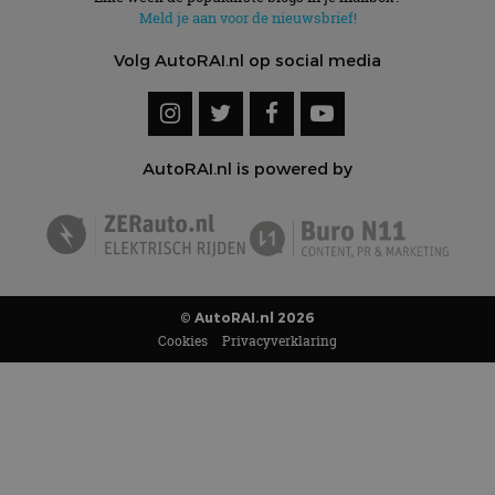
Meld je aan voor de nieuwsbrief!
Volg AutoRAI.nl op social media
AutoRAI.nl is powered by
© AutoRAI.nl 2026
Cookies
Privacyverklaring