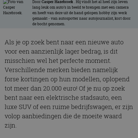
Door
Casper Hazebroek
. Hij vindt het al heel zijn leven
lang leuk om auto’s in beeld te brengen met een camera
en heeft van deze uit de hand gelopen hobby zijn werk
gemaakt - van autospotter naar autojournalist, kort door
de bocht genomen.
Als je op zoek bent naar een nieuwe auto
voor een aanzienlijk lager bedrag, is dit
misschien wel het perfecte moment.
Verschillende merken bieden namelijk
forse kortingen op hun modellen, oplopend
tot meer dan 20.000 euro! Of je nu op zoek
bent naar een elektrische stadsauto, een
luxe SUV of een ruime bedrijfswagen, er zijn
volop aanbiedingen die de moeite waard
zijn.