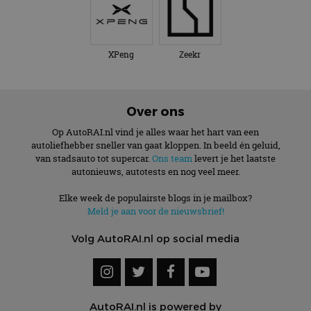
XPeng
Zeekr
Over ons
Op AutoRAI.nl vind je alles waar het hart van een
autoliefhebber sneller van gaat kloppen. In beeld én geluid,
van stadsauto tot supercar.
Ons team
levert je het laatste
autonieuws, autotests en nog veel meer.
Elke week de populairste blogs in je mailbox?
Meld je aan voor de nieuwsbrief!
Volg AutoRAI.nl op social media
AutoRAI.nl is powered by