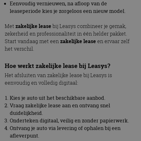
Eenvoudig vernieuwen, na afloop van de
leaseperiode kies je zorgeloos een nieuw model.
Met
zakelijke lease
bij Leasys combineer je gemak,
zekerheid en professionaliteit in één helder pakket.
Start vandaag met een
zakelijke lease
en ervaar zelf
het verschil.
Hoe werkt
zakelijke leas
e bij Leasys?
Het afsluiten van zakelijke lease bij Leasys is
eenvoudig en volledig digitaal:
Kies je auto uit het beschikbare aanbod.
Vraag zakelijke lease aan en ontvang snel
duidelijkheid.
Onderteken digitaal, veilig en zonder papierwerk.
Ontvang je auto via levering of ophalen bij een
afleverpunt.