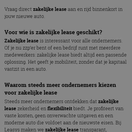
Vraag direct
zakelijke lease
aan en rijd binnenkort in
jouw nieuwe auto.
Voor wie is
zakelijke lease
geschikt?
Zakelijke lease
is interessant voor alle ondernemers.
Of je nu zzp’er bent of een bedrijf runt met meerdere
medewerkers: zakelijke lease biedt altijd een passende
oplossing. Het geeft je mobiliteit, zonder dat je kapitaal
vastzit in een auto.
Waarom steeds meer ondernemers kiezen
voor
zakelijke lease
Steeds meer ondernemers ontdekken dat
zakelijke
lease
zekerheid en
flexibiliteit
biedt. Je profiteert van
vaste kosten, geen onverwachte uitgaven en een
moderne auto die voldoet aan de nieuwste eisen. Bij
Leasys maken we
zakelijke lease
transparant,