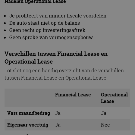
Nadelen Operational Lease
Je profiteert van minder fiscale voordelen
De auto staat niet op de balans
Geen recht op investeringsaftrek
Geen sprake van vermogensopbouw
Verschillen tussen Financial Lease en
Operational Lease
Tot slot nog een handig overzicht van de verschillen
tussen Financial Lease en Operational Lease.
Financial Lease
Operational
Lease
Vast maandbedrag
Ja
Ja
Eigenaar voertuig
Ja
Nee