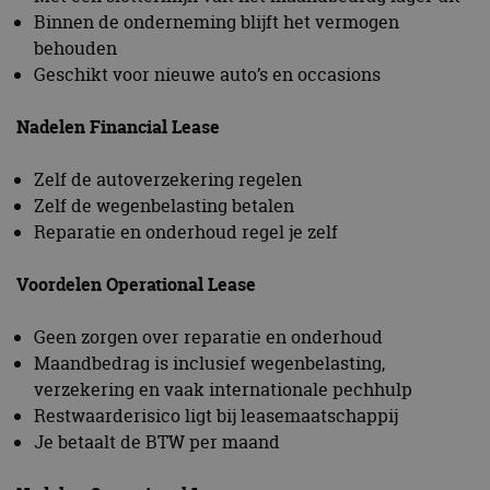
Binnen de onderneming blijft het vermogen
behouden
Geschikt voor nieuwe auto’s en occasions
Nadelen Financial Lease
Zelf de autoverzekering regelen
Zelf de wegenbelasting betalen
Reparatie en onderhoud regel je zelf
Voordelen Operational Lease
Geen zorgen over reparatie en onderhoud
Maandbedrag is inclusief wegenbelasting,
verzekering en vaak internationale pechhulp
Restwaarderisico ligt bij leasemaatschappij
Je betaalt de BTW per maand