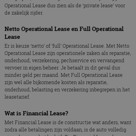
Operational Lease dus zien als de ‘private lease’ voor
de zakelijk rijder.
Netto Operational Lease en Full Operational
Lease
Er is keuze ‘netto’ of ‘full’ Operational Lease. Met Netto
Operational Lease zijn operationele zaken als reparatie,
onderhoud, verzekering, pechservice en vervangend
vervoer in eigen beheer. Je betaalt in dit geval dus
minder geld per maand. Met Full Operational Lease
zijn wel alle bijkomende kosten als reparatie,
onderhoud, belasting en verzekering inbegrepen in het
leasetarief.
Wat is Financial Lease?
Met Financial Lease is de constructie wat anders, want
zodra alle betalingen zijn voldaan, is de auto volledig