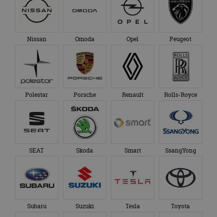
Nissan
Omoda
Opel
Peugeot
Polestar
Porsche
Renault
Rolls-Royce
SEAT
Skoda
Smart
SsangYong
Subaru
Suzuki
Tesla
Toyota