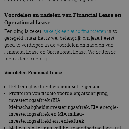
Voordelen en nadelen van Financial Lease en
Operational Lease
Een ding is zeker:
zakelijk een auto financieren
is zo
geregeld, maar het is wel belangrijk om jezelf eerst
goed te verdiepen in de voordelen en nadelen van
Financial Lease en Operational Lease. We zetten ze
hieronder op een rij.
Voordelen Financial Lease
Het bedrijf is direct economisch eigenaar
Profiteren van fiscale voordelen; afschrijving,
investeringsaftrek (KIA
kleinschaligheidsinvesteringsaftrek, EIA energie-
investeringsaftrek en MIA milieu-
investeringsaftrek) en renteaftrek
Met een slottermijn valt het maandbedrag lager uit