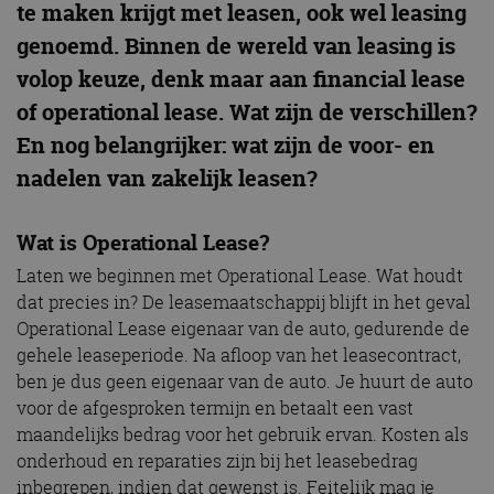
te maken krijgt met leasen, ook wel leasing
genoemd. Binnen de wereld van leasing is
volop keuze, denk maar aan financial lease
of operational lease. Wat zijn de verschillen?
En nog belangrijker: wat zijn de voor- en
nadelen van zakelijk leasen?
Wat is Operational Lease?
Laten we beginnen met Operational Lease. Wat houdt
dat precies in? De leasemaatschappij blijft in het geval
Operational Lease eigenaar van de auto, gedurende de
gehele leaseperiode. Na afloop van het leasecontract,
ben je dus geen eigenaar van de auto. Je huurt de auto
voor de afgesproken termijn en betaalt een vast
maandelijks bedrag voor het gebruik ervan. Kosten als
onderhoud en reparaties zijn bij het leasebedrag
inbegrepen, indien dat gewenst is. Feitelijk mag je