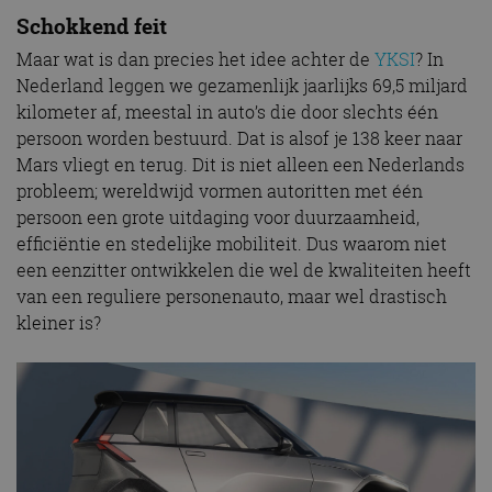
Schokkend feit
Maar wat is dan precies het idee achter de
YKSI
? In
Nederland leggen we gezamenlijk jaarlijks 69,5 miljard
kilometer af, meestal in auto’s die door slechts één
persoon worden bestuurd. Dat is alsof je 138 keer naar
Mars vliegt en terug. Dit is niet alleen een Nederlands
probleem; wereldwijd vormen autoritten met één
persoon een grote uitdaging voor duurzaamheid,
efficiëntie en stedelijke mobiliteit. Dus waarom niet
een eenzitter ontwikkelen die wel de kwaliteiten heeft
van een reguliere personenauto, maar wel drastisch
kleiner is?