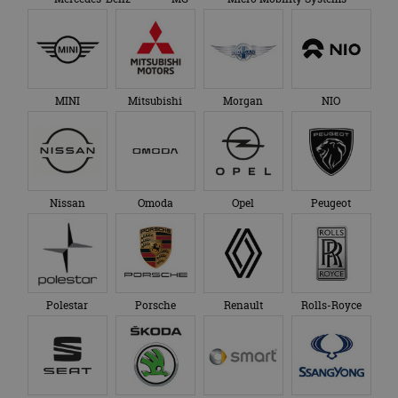
MINI
Mitsubishi
Morgan
NIO
Nissan
Omoda
Opel
Peugeot
Polestar
Porsche
Renault
Rolls-Royce