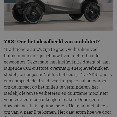
YKSI One het ideaalbeeld van mobiliteit?
“Traditionele auto’s zijn te groot, verbruiken veel
hulpbronnen en zijn gebouwd voor achterhaalde
gewoontes. Deze mate van inefficiëntie draagt ​​bij aan
stijgende CO2-uitstoot, overmatig energieverbruik en
stedelijke congestie”, aldus het bedrijf. “De YKSI One is
een compact elektrisch voertuig speciaal ontworpen
om de impact op het milieu te verminderen, het
stedelijk leven te verbeteren en duurzame mobiliteit
voor iedereen toegankelijk te maken. Dit is geen
downsizing; dit is optimaliseren. Het gaat niet alleen
om van A naar B te komen. Het gaat erom hoe we door