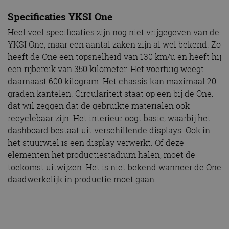
Specificaties YKSI One
Heel veel specificaties zijn nog niet vrijgegeven van de
YKSI One, maar een aantal zaken zijn al wel bekend. Zo
heeft de One een topsnelheid van 130 km/u en heeft hij
een rijbereik van 350 kilometer. Het voertuig weegt
daarnaast 600 kilogram. Het chassis kan maximaal 20
graden kantelen. Circulariteit staat op een bij de One:
dat wil zeggen dat de gebruikte materialen ook
recyclebaar zijn. Het interieur oogt basic, waarbij het
dashboard bestaat uit verschillende displays. Ook in
het stuurwiel is een display verwerkt. Of deze
elementen het productiestadium halen, moet de
toekomst uitwijzen. Het is niet bekend wanneer de One
daadwerkelijk in productie moet gaan.