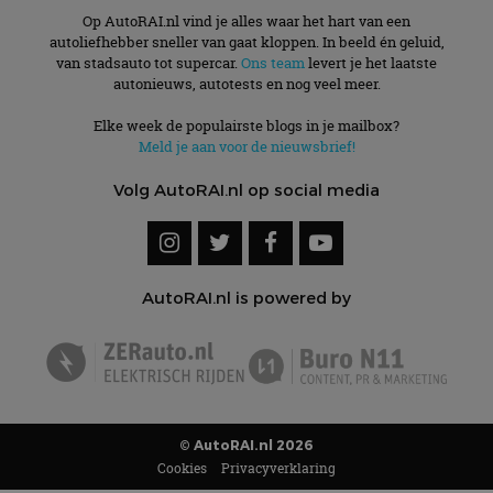
Op AutoRAI.nl vind je alles waar het hart van een
autoliefhebber sneller van gaat kloppen. In beeld én geluid,
van stadsauto tot supercar.
Ons team
levert je het laatste
autonieuws, autotests en nog veel meer.
Elke week de populairste blogs in je mailbox?
Meld je aan voor de nieuwsbrief!
Volg AutoRAI.nl op social media
AutoRAI.nl is powered by
© AutoRAI.nl 2026
Cookies
Privacyverklaring