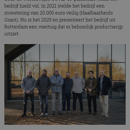
bedrijf hield vol. In 2021 stelde het bedrijf een
investering van 20.000 euro veilig (Haalbaarheids
Grant). Nu is het 2025 en presenteert het bedrijf uit
Rotterdam een voertuig dat er behoorlijk productierijp
uitziet.