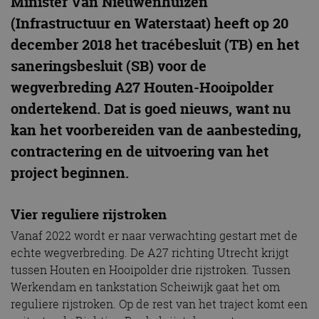
Minister Van Nieuwenhuizen
(Infrastructuur en Waterstaat) heeft op 20
december 2018 het tracébesluit (TB) en het
saneringsbesluit (SB) voor de
wegverbreding A27 Houten-Hooipolder
ondertekend. Dat is goed nieuws, want nu
kan het voorbereiden van de aanbesteding,
contractering en de uitvoering van het
project beginnen.
Vier reguliere rijstroken
Vanaf 2022 wordt er naar verwachting gestart met de
echte wegverbreding. De A27 richting Utrecht krijgt
tussen Houten en Hooipolder drie rijstroken. Tussen
Werkendam en tankstation Scheiwijk gaat het om
reguliere rijstroken. Op de rest van het traject komt een