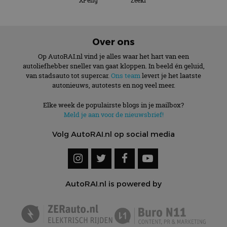
XPeng
Zeekr
Over ons
Op AutoRAI.nl vind je alles waar het hart van een
autoliefhebber sneller van gaat kloppen. In beeld én geluid,
van stadsauto tot supercar.
Ons team
levert je het laatste
autonieuws, autotests en nog veel meer.
Elke week de populairste blogs in je mailbox?
Meld je aan voor de nieuwsbrief!
Volg AutoRAI.nl op social media
AutoRAI.nl is powered by