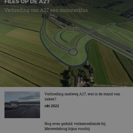
FILES OP DE A27
Verbreding van A27 een monsterklus
Verbreding snelweg A27, wat is de stand van
zaken?
okt 2022
Nog even geduld: verkeersellende bij
Merwedebrug bijna voorbij