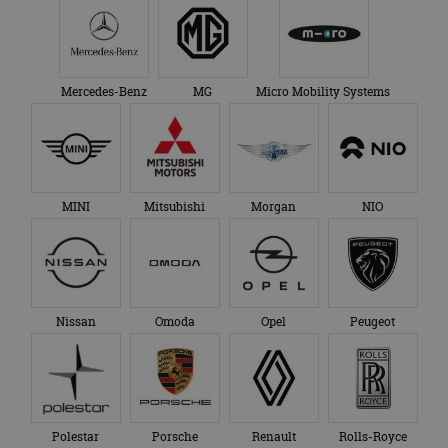
Mercedes-Benz
MG
Micro Mobility Systems
MINI
Mitsubishi
Morgan
NIO
Nissan
Omoda
Opel
Peugeot
Polestar
Porsche
Renault
Rolls-Royce