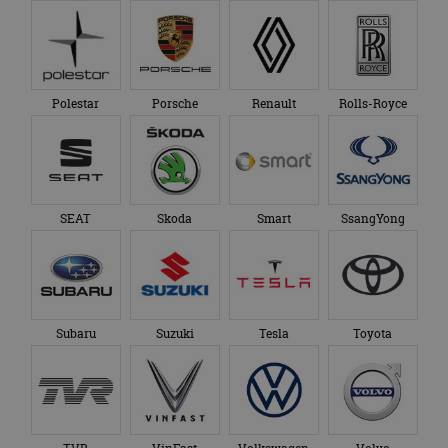
Polestar
Porsche
Renault
Rolls-Royce
SEAT
Skoda
Smart
SsangYong
Subaru
Suzuki
Tesla
Toyota