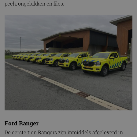
pech, ongelukken en files.
Ford Ranger
De eerste tien Rangers zijn inmiddels afgeleverd in