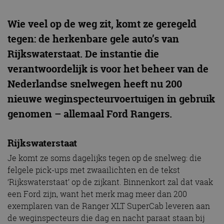
Wie veel op de weg zit, komt ze geregeld
tegen: de herkenbare gele auto’s van
Rijkswaterstaat. De instantie die
verantwoordelijk is voor het beheer van de
Nederlandse snelwegen heeft nu 200
nieuwe weginspecteurvoertuigen in gebruik
genomen – allemaal Ford Rangers.
Rijkswaterstaat
Je komt ze soms dagelijks tegen op de snelweg: die
felgele pick-ups met zwaailichten en de tekst
‘Rijkswaterstaat’ op de zijkant. Binnenkort zal dat vaak
een Ford zijn, want het merk mag meer dan 200
exemplaren van de Ranger XLT SuperCab leveren aan
de weginspecteurs die dag en nacht paraat staan bij