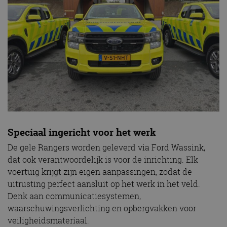
Speciaal ingericht voor het werk
De gele Rangers worden geleverd via Ford Wassink,
dat ook verantwoordelijk is voor de inrichting. Elk
voertuig krijgt zijn eigen aanpassingen, zodat de
uitrusting perfect aansluit op het werk in het veld.
Denk aan communicatiesystemen,
waarschuwingsverlichting en opbergvakken voor
veiligheidsmateriaal.