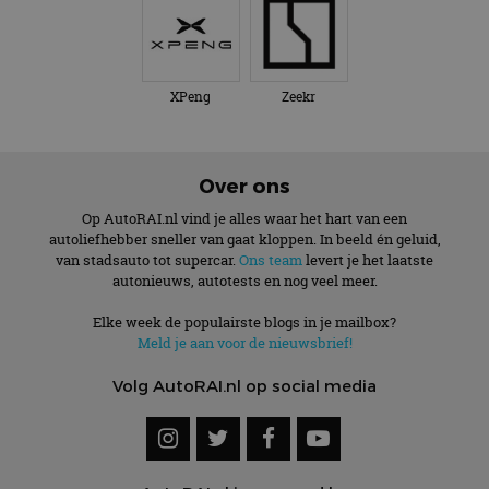
XPeng
Zeekr
Over ons
Op AutoRAI.nl vind je alles waar het hart van een
autoliefhebber sneller van gaat kloppen. In beeld én geluid,
van stadsauto tot supercar.
Ons team
levert je het laatste
autonieuws, autotests en nog veel meer.
Elke week de populairste blogs in je mailbox?
Meld je aan voor de nieuwsbrief!
Volg AutoRAI.nl op social media