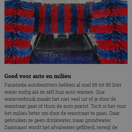
Goed voor auto en milieu
Fanatieke autobezitters hebben al snel 65 tot 80 liter
water nodig als ze zelf hun auto wassen. Qua
waterverbruik maakt het niet veel uit of je door de
wasstraat gaat of thuis de auto poetst. Toch is het voor
het milieu beter om door de wasstraat te gaan. Daar
gebruiken ze geen drinkwater, maar grondwater.
Daarnaast wordt het afvalwater gefilterd, terwijl de