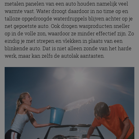
metalen panelen van een auto houden namelijk veel
warmte vast. Water droogt daardoor in no time op en
talloze opgedroogde waterdruppels blijven achter op je
net gepoetste auto. Ook drogen wasproducten sneller
op in de volle zon, waardoor ze minder effectief zijn. Zo
eindig je met strepen en vlekken in plaats van een
blinkende auto. Dat is niet alleen zonde van het harde
werk, maar kan zelfs de autolak aantasten.