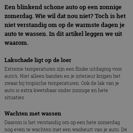
Een blinkend schone auto op een zonnige
zomerdag. Wie wil dat nou niet? Toch is het
niet verstandig om op de warmste dagen je
auto te wassen. In dit artikel leggen we uit
waarom.
Lakschade ligt op de loer
Extreme temperaturen zijn een flinke uitdaging voor
auto’s. Niet alleen banden en je interieur krijgen het
zwaar bij tropische temperaturen. Ook de lak van je
auto is extra kwetsbaar onder zonnige en hete
situaties.
Wachten met wassen
Daarom is het verstandig om op een hete zomerdag
nog even te wachten met een wasbeurt van je auto. De