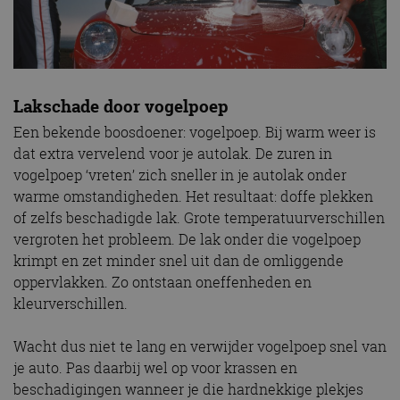
Lakschade door vogelpoep
Een bekende boosdoener: vogelpoep. Bij warm weer is
dat extra vervelend voor je autolak. De zuren in
vogelpoep ‘vreten’ zich sneller in je autolak onder
warme omstandigheden. Het resultaat: doffe plekken
of zelfs beschadigde lak. Grote temperatuurverschillen
vergroten het probleem. De lak onder die vogelpoep
krimpt en zet minder snel uit dan de omliggende
oppervlakken. Zo ontstaan oneffenheden en
kleurverschillen.
Wacht dus niet te lang en verwijder vogelpoep snel van
je auto. Pas daarbij wel op voor krassen en
beschadigingen wanneer je die hardnekkige plekjes