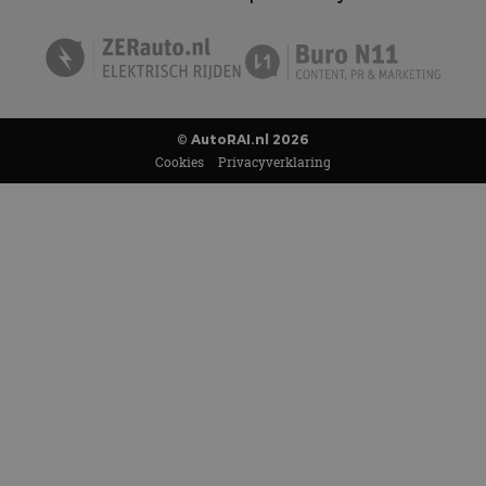
© AutoRAI.nl 2026
Cookies
Privacyverklaring