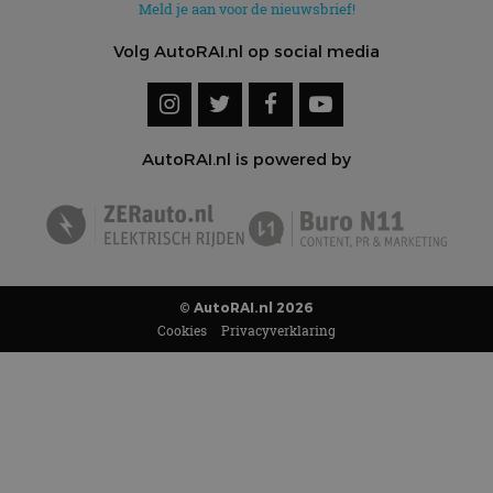
Meld je aan voor de nieuwsbrief!
Volg AutoRAI.nl op social media
AutoRAI.nl is powered by
© AutoRAI.nl 2026
Cookies
Privacyverklaring