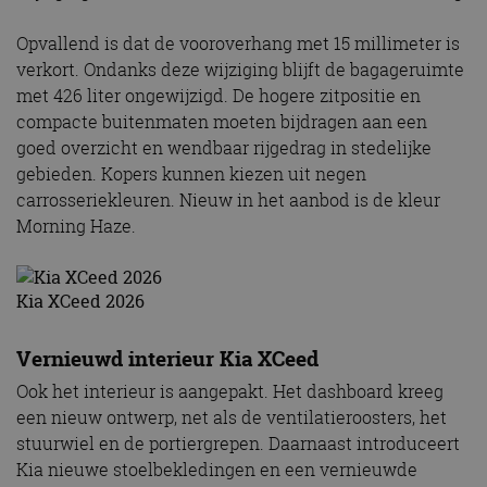
Opvallend is dat de vooroverhang met 15 millimeter is
verkort. Ondanks deze wijziging blijft de bagageruimte
met 426 liter ongewijzigd. De hogere zitpositie en
compacte buitenmaten moeten bijdragen aan een
goed overzicht en wendbaar rijgedrag in stedelijke
gebieden. Kopers kunnen kiezen uit negen
carrosseriekleuren. Nieuw in het aanbod is de kleur
Morning Haze.
Kia XCeed 2026
Vernieuwd interieur Kia XCeed
Ook het interieur is aangepakt. Het dashboard kreeg
een nieuw ontwerp, net als de ventilatieroosters, het
stuurwiel en de portiergrepen. Daarnaast introduceert
Kia nieuwe stoelbekledingen en een vernieuwde