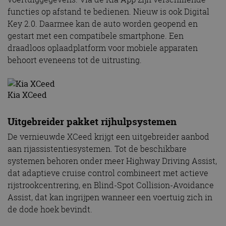
functies op afstand te bedienen. Nieuw is ook Digital
Key 2.0. Daarmee kan de auto worden geopend en
gestart met een compatibele smartphone. Een
draadloos oplaadplatform voor mobiele apparaten
behoort eveneens tot de uitrusting.
Kia XCeed
Uitgebreider pakket rijhulpsystemen
De vernieuwde XCeed krijgt een uitgebreider aanbod
aan rijassistentiesystemen. Tot de beschikbare
systemen behoren onder meer Highway Driving Assist,
dat adaptieve cruise control combineert met actieve
rijstrookcentrering, en Blind-Spot Collision-Avoidance
Assist, dat kan ingrijpen wanneer een voertuig zich in
de dode hoek bevindt.