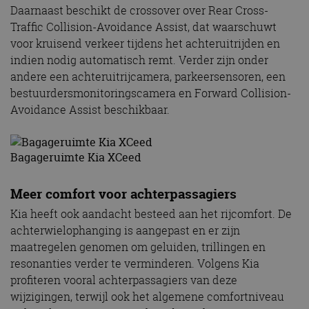
Daarnaast beschikt de crossover over Rear Cross-
Traffic Collision-Avoidance Assist, dat waarschuwt
voor kruisend verkeer tijdens het achteruitrijden en
indien nodig automatisch remt. Verder zijn onder
andere een achteruitrijcamera, parkeersensoren, een
bestuurdersmonitoringscamera en Forward Collision-
Avoidance Assist beschikbaar.
Bagageruimte Kia XCeed
Meer comfort voor achterpassagiers
Kia heeft ook aandacht besteed aan het rijcomfort. De
achterwielophanging is aangepast en er zijn
maatregelen genomen om geluiden, trillingen en
resonanties verder te verminderen. Volgens Kia
profiteren vooral achterpassagiers van deze
wijzigingen, terwijl ook het algemene comfortniveau