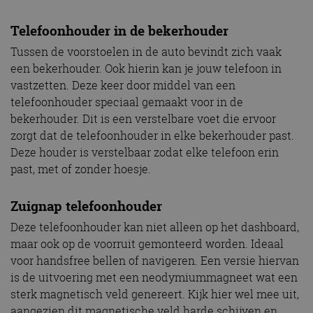
Telefoonhouder in de bekerhouder
Tussen de voorstoelen in de auto bevindt zich vaak
een bekerhouder. Ook hierin kan je jouw telefoon in
vastzetten. Deze keer door middel van een
telefoonhouder speciaal gemaakt voor in de
bekerhouder. Dit is een verstelbare voet die ervoor
zorgt dat de telefoonhouder in elke bekerhouder past.
Deze houder is verstelbaar zodat elke telefoon erin
past, met of zonder hoesje.
Zuignap telefoonhouder
Deze telefoonhouder kan niet alleen op het dashboard,
maar ook op de voorruit gemonteerd worden. Ideaal
voor handsfree bellen of navigeren. Een versie hiervan
is de uitvoering met een neodymiummagneet wat een
sterk magnetisch veld genereert. Kijk hier wel mee uit,
aangezien dit magnetische veld harde schijven en