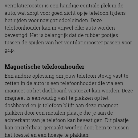
ventilatierooster is een handige centrale plek in de
auto, wat zorgt voor goed zicht op je telefoon tijdens
het rijden voor navigatiedoeleinden. Deze
telefoonhouder kan in vrijwel elke auto worden
bevestigd. Het is belangrijk dat de rubber pootjes
tussen de spijlen van het ventilatierooster passen voor
grip.
Magnetische telefoonhouder
Een andere oplossing om jouw telefoon stevig vast te
zetten in de auto is een telefoonhouder die via een
magneet op het dashboard vastgezet kan worden. Deze
magneet is eenvoudig vast te plakken op het
dashboard en je telefoon blijft aan deze magneet
plakken door een metalen plaatje die je aan de
achterkant van je telefoon kan bevestigen. Dit plaatje
kan onzichtbaar gemaakt worden door hem te tussen
het toestel en een hoesje te plakken.