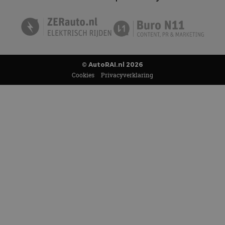
© AutoRAI.nl 2026
Cookies
Privacyverklaring