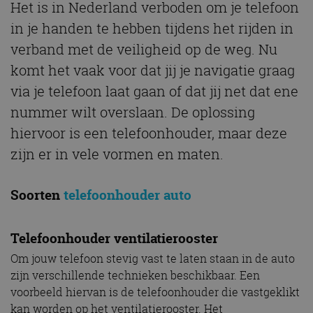
Het is in Nederland verboden om je telefoon
in je handen te hebben tijdens het rijden in
verband met de veiligheid op de weg. Nu
komt het vaak voor dat jij je navigatie graag
via je telefoon laat gaan of dat jij net dat ene
nummer wilt overslaan. De oplossing
hiervoor is een telefoonhouder, maar deze
zijn er in vele vormen en maten.
Soorten
telefoonhouder auto
Telefoonhouder ventilatierooster
Om jouw telefoon stevig vast te laten staan in de auto
zijn verschillende technieken beschikbaar. Een
voorbeeld hiervan is de telefoonhouder die vastgeklikt
kan worden op het ventilatierooster. Het