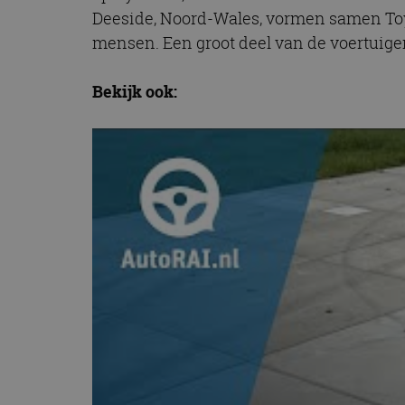
Deeside, Noord-Wales, vormen samen Toy
mensen. Een groot deel van de voertuige
Bekijk ook: