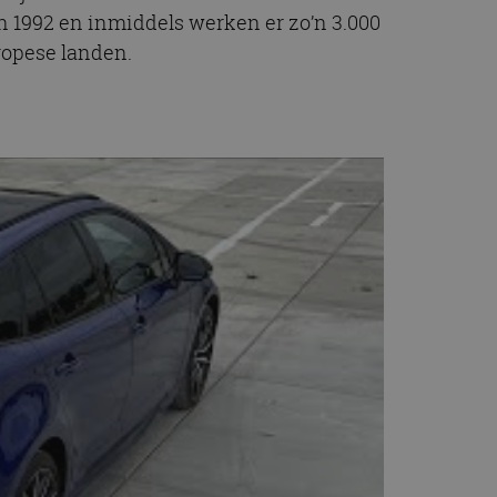
 1992 en inmiddels werken er zo’n 3.000
ropese landen.