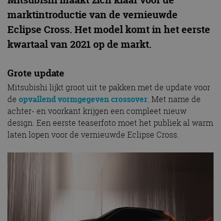
marktintroductie van de vernieuwde
Eclipse Cross. Het model komt in het eerste
kwartaal van 2021 op de markt.
Grote update
Mitsubishi lijkt groot uit te pakken met de update voor
de
opvallend vormgegeven crossover
. Met name de
achter- en voorkant krijgen een compleet nieuw
design. Een eerste teaserfoto moet het publiek al warm
laten lopen voor de vernieuwde Eclipse Cross.