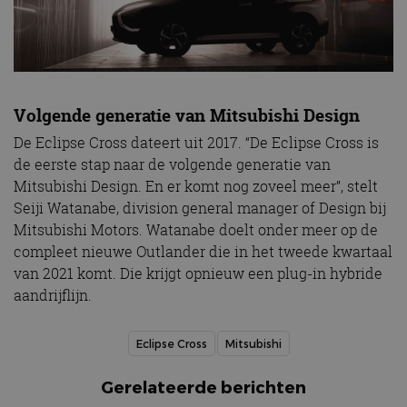
Volgende generatie van Mitsubishi Design
De Eclipse Cross dateert uit 2017. “De Eclipse Cross is
de eerste stap naar de volgende generatie van
Mitsubishi Design. En er komt nog zoveel meer”, stelt
Seiji Watanabe, division general manager of Design bij
Mitsubishi Motors. Watanabe doelt onder meer op de
compleet nieuwe Outlander die in het tweede kwartaal
van 2021 komt. Die krijgt opnieuw een plug-in hybride
aandrijflijn.
Eclipse Cross
Mitsubishi
Gerelateerde berichten