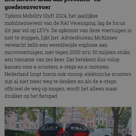
goederenvervoer
Tijdens Mobility Shift 2024, het jaarlijkse
mobiliteitsevent van de RAI Vereniging, lag de focus
dit jaar vol op LEV’s. De opkomst van deze voertuigen is
niet te stoppen, lijkt het. Adviesbureau McKinsey
verwacht zelfs een wereldwijde explosie aan
microvoertuigen, met tegen 2030 zo’n 30 miljoen stuks,
een toename van zes keer. Dat betekent dus volop
kansen voor e-scooters, e-steps en e-motoren.
Nederland loopt hierin ook voorop: elektrische scooters
zijn al niet meer weg te denken en als de e-steps
officieel de weg op mogen, wordt het alleen maar
drukker op het fietspad.