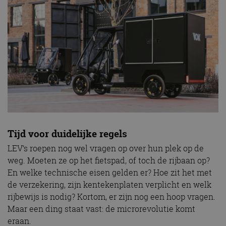
Tijd voor duidelijke regels
LEV’s roepen nog wel vragen op over hun plek op de
weg. Moeten ze op het fietspad, of toch de rijbaan op?
En welke technische eisen gelden er? Hoe zit het met
de verzekering, zijn kentekenplaten verplicht en welk
rijbewijs is nodig? Kortom, er zijn nog een hoop vragen.
Maar een ding staat vast: de microrevolutie komt
eraan.