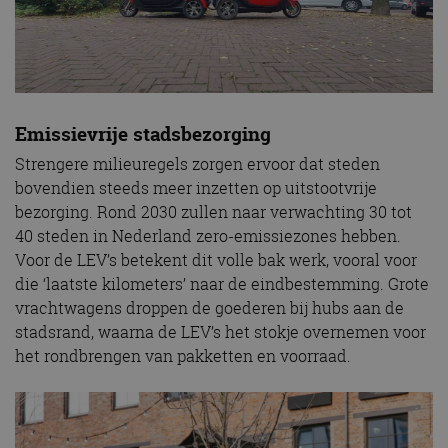
Emissievrije stadsbezorging
Strengere milieuregels zorgen ervoor dat steden
bovendien steeds meer inzetten op uitstootvrije
bezorging. Rond 2030 zullen naar verwachting 30 tot
40 steden in Nederland zero-emissiezones hebben.
Voor de LEV’s betekent dit volle bak werk, vooral voor
die ‘laatste kilometers’ naar de eindbestemming. Grote
vrachtwagens droppen de goederen bij hubs aan de
stadsrand, waarna de LEV’s het stokje overnemen voor
het rondbrengen van pakketten en voorraad.