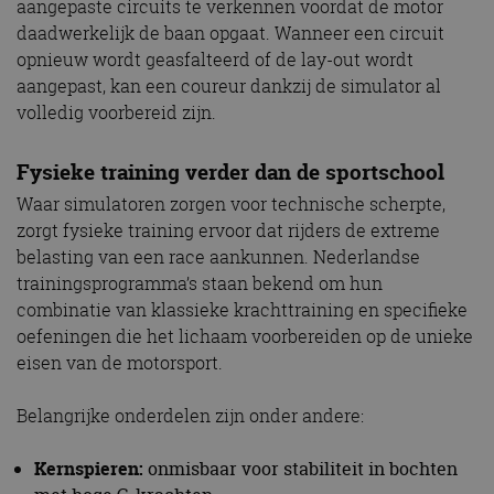
aangepaste circuits te verkennen voordat de motor
daadwerkelijk de baan opgaat. Wanneer een circuit
opnieuw wordt geasfalteerd of de lay-out wordt
aangepast, kan een coureur dankzij de simulator al
volledig voorbereid zijn.
Fysieke training verder dan de sportschool
Waar simulatoren zorgen voor technische scherpte,
zorgt fysieke training ervoor dat rijders de extreme
belasting van een race aankunnen. Nederlandse
trainingsprogramma’s staan bekend om hun
combinatie van klassieke krachttraining en specifieke
oefeningen die het lichaam voorbereiden op de unieke
eisen van de motorsport.
Belangrijke onderdelen zijn onder andere:
Kernspieren:
onmisbaar voor stabiliteit in bochten