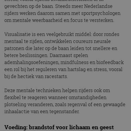
gevechten op de baan. Steeds meer Nederlandse
rijders werken daarom samen met sportpsychologen
om mentale weerbaarheid en focus te versterken.
Visualisatie is een veelgebruikt middel: door rondes
mentaal te rijden, ontwikkelen coureurs neurale
patronen die later op de baan leiden tot snellere en
betere beslissingen. Daarnaast spelen
ademhalingsoefeningen, mindfulness en biofeedback
een rol bij het reguleren van hartslag en stress, vooral
bij de hectiek van race­starts.
Deze mentale technieken helpen rijders ook om
flexibel te reageren wanneer omstandigheden
plotseling veranderen, zoals regenval of een gewaagde
inhaalactie van een tegenstander.
Voeding: brandstof voor lichaam en geest