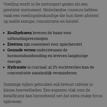
Voeding wordt in de motorsport gezien als een
prestatie-instrument. Nederlandse coureurs hebben
vaak een voedingsdeskundige die hun dieet afstemt
op snelle energie, concentratie en herstel.
Koolhydraten
leveren de basis voor
uithoudingsvermogen.
Eiwitten
zijn essentieel voor spierherstel.
Gezonde vetten
ondersteunen de
hormoonhuishouding en leveren langdurige
energie.
Hydratatie
is cruciaal: al 2% vochtverlies kan de
concentratie aanzienlijk verminderen.
Sommige rijders gebruiken ook bewust cafeïne in
kleine hoeveelheden. Een espresso vlak voor de
kwalificatie kan bijvoorbeeld net dat extra stukje focus
opleveren.