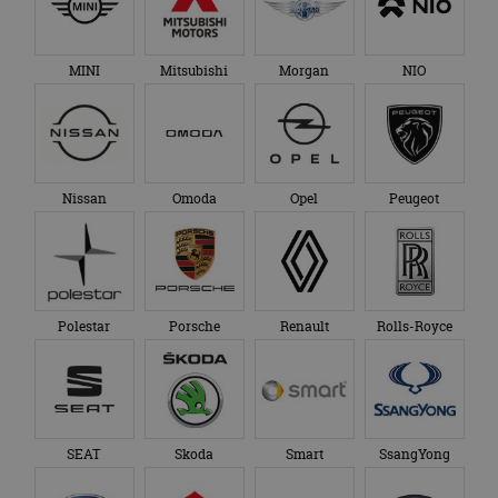
MINI
Mitsubishi
Morgan
NIO
Nissan
Omoda
Opel
Peugeot
Polestar
Porsche
Renault
Rolls-Royce
SEAT
Skoda
Smart
SsangYong