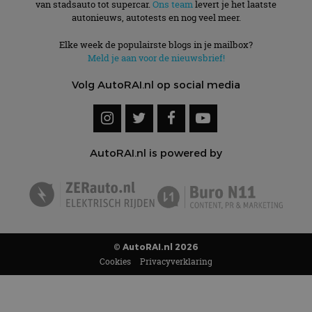
van stadsauto tot supercar.
Ons team
levert je het laatste
autonieuws, autotests en nog veel meer.
Elke week de populairste blogs in je mailbox?
Meld je aan voor de nieuwsbrief!
Volg AutoRAI.nl op social media
AutoRAI.nl is powered by
© AutoRAI.nl 2026
Cookies
Privacyverklaring