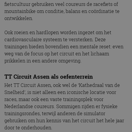
fietscultuur gebruiken veel coureurs de racefiets of
mountainbike om conditie, balans en coördinatie te
ontwikkelen.
Ook roeien en hardlopen worden ingezet om het
cardiovasculaire systeem te versterken. Deze
trainingen bieden bovendien een mentale reset: even
weg van de focus op het circuit en het lichaam
prikkelen in een andere omgeving.
TT Circuit Assen als oefenterrein
Het TT Circuit Assen, ook wel de ‘Kathedraal van de
Snelheid’, is niet alleen een iconische locatie voor
races, maar ook een vaste trainingsplek voor
Nederlandse coureurs. Sommigen rijden er fysieke
trainingsrondes, terwijl anderen de simulator
gebruiken om hun kennis van het circuit het hele jaar
door te onderhouden.