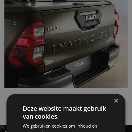
×
Hilux
Toyota
Deze website maakt gebruik
van cookies.
Gerelateerde berichten
We gebruiken cookies om inhoud en