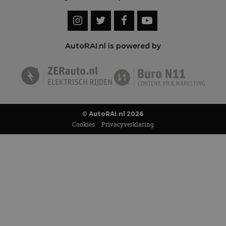
AutoRAI.nl is powered by
© AutoRAI.nl 2026
Cookies
Privacyverklaring