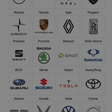
Nissan
Omoda
Opel
Peugeot
Polestar
Porsche
Renault
Rolls-Royce
SEAT
Skoda
Smart
SsangYong
Subaru
Suzuki
Tesla
Toyota