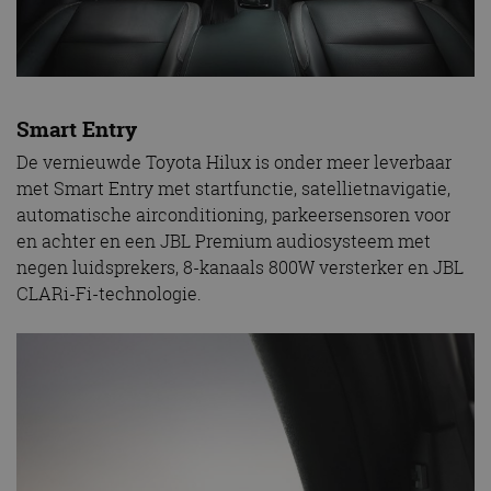
Smart Entry
De vernieuwde Toyota Hilux is onder meer leverbaar
met Smart Entry met startfunctie, satellietnavigatie,
automatische airconditioning, parkeersensoren voor
en achter en een JBL Premium audiosysteem met
negen luidsprekers, 8-kanaals 800W versterker en JBL
CLARi-Fi-technologie.