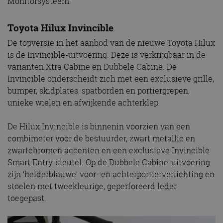
Monitorsysteem.
Toyota Hilux Invincible
De topversie in het aanbod van de nieuwe Toyota Hilux
is de Invincible-uitvoering. Deze is verkrijgbaar in de
varianten Xtra Cabine en Dubbele Cabine. De
Invincible onderscheidt zich met een exclusieve grille,
bumper, skidplates, spatborden en portiergrepen,
unieke wielen en afwijkende achterklep.
De Hilux Invincible is binnenin voorzien van een
combimeter voor de bestuurder, zwart metallic en
zwartchromen accenten en een exclusieve Invincible
Smart Entry-sleutel. Op de Dubbele Cabine-uitvoering
zijn ‘helderblauwe’ voor- en achterportierverlichting en
stoelen met tweekleurige, geperforeerd leder
toegepast.