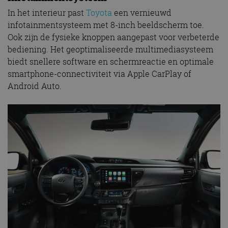
In het interieur past
Toyota
een vernieuwd
infotainmentsysteem met 8-inch beeldscherm toe.
Ook zijn de fysieke knoppen aangepast voor verbeterde
bediening. Het geoptimaliseerde multimediasysteem
biedt snellere software en schermreactie en optimale
smartphone-connectiviteit via Apple CarPlay of
Android Auto.