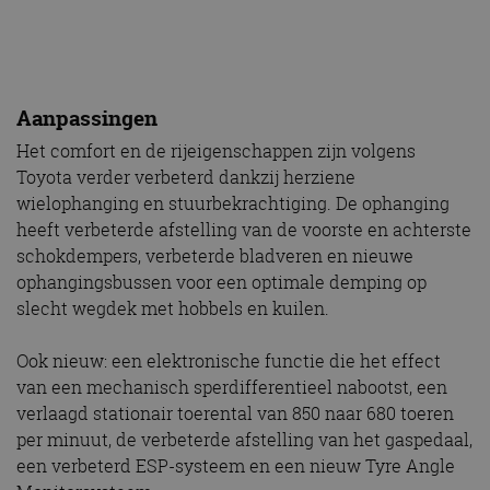
Aanpassingen
Het comfort en de rijeigenschappen zijn volgens
Toyota verder verbeterd dankzij herziene
wielophanging en stuurbekrachtiging. De ophanging
heeft verbeterde afstelling van de voorste en achterste
schokdempers, verbeterde bladveren en nieuwe
ophangingsbussen voor een optimale demping op
slecht wegdek met hobbels en kuilen.
Ook nieuw: een elektronische functie die het effect
van een mechanisch sperdifferentieel nabootst, een
verlaagd stationair toerental van 850 naar 680 toeren
per minuut, de verbeterde afstelling van het gaspedaal,
een verbeterd ESP-systeem en een nieuw Tyre Angle